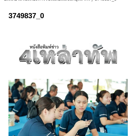
3749837_0