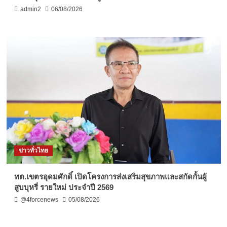
admin2
06/08/2026
ข่าวทั่วไทย
ทต.เขตรอุดมศักดิ์ เปิดโครงการส่งเสริมสุขภาพและสกัดกั้นผู้
สูบบุหรี่ รายใหม่ ประจำปี 2569
@4forcenews
05/08/2026