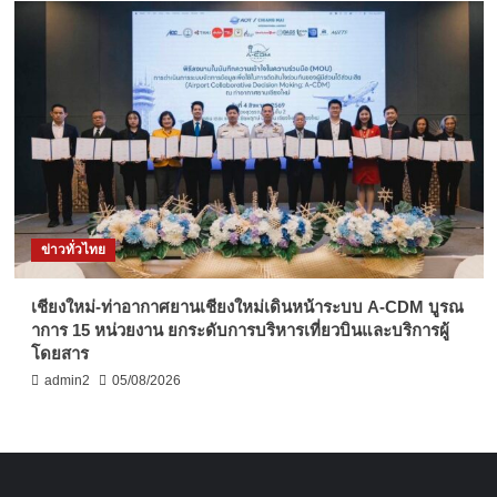
ข่าวทั่วไทย
เชียงใหม่-ท่าอากาศยานเชียงใหม่เดินหน้าระบบ A-CDM บูรณ
าการ 15 หน่วยงาน ยกระดับการบริหารเที่ยวบินและบริการผู้
โดยสาร
admin2
05/08/2026