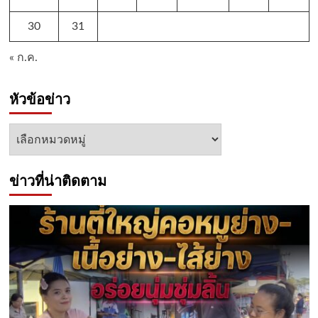
30
31
« ก.ค.
หัวข้อข่าว
หัวข้อ
ข่าว
ข่าวที่น่าติดตาม