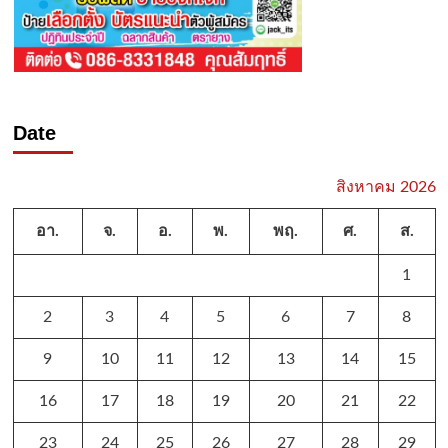
Date
สิงหาคม 2026
อา.
จ.
อ.
พ.
พฤ.
ศ.
ส.
1
2
3
4
5
6
7
8
9
10
11
12
13
14
15
16
17
18
19
20
21
22
23
24
25
26
27
28
29