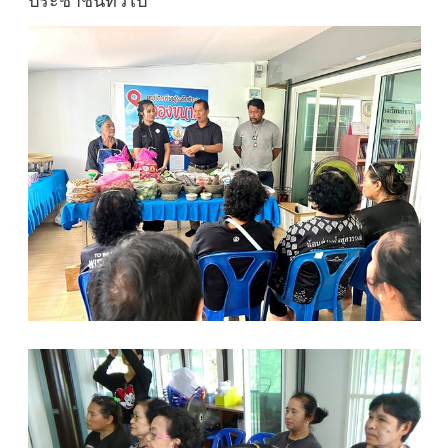
ประชาชนทั่วไป