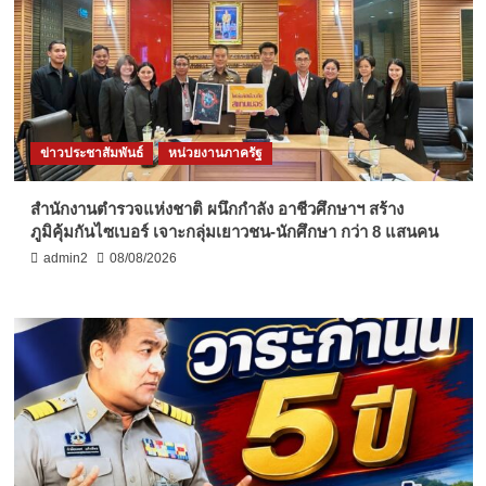
ข่าวประชาสัมพันธ์
หน่วยงานภาครัฐ
สำนักงานตำรวจแห่งชาติ ผนึกกำลัง อาชีวศึกษาฯ สร้าง
ภูมิคุ้มกันไซเบอร์ เจาะกลุ่มเยาวชน-นักศึกษา กว่า 8 แสนคน
admin2
08/08/2026