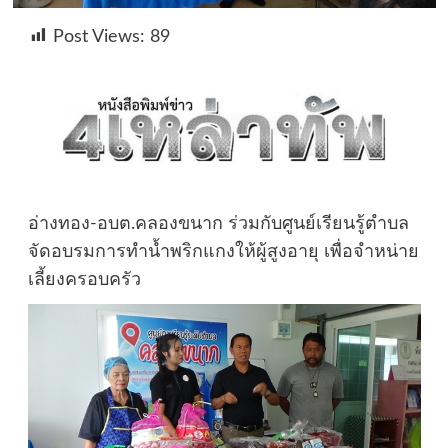
Post Views:
89
อ่างทอง-อบต.คลองขนาก ร่วมกับศูนย์เรียนรู้ตำบล
จัดอบรมการทำน้ำพริกแกงให้ผู้สูงอายุ เพื่อจำหน่าย
เลี้ยงครอบครัว