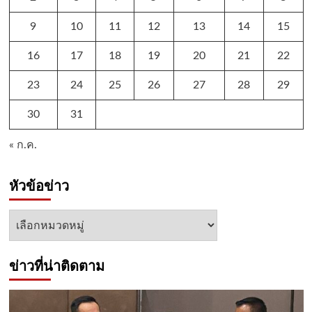
9
10
11
12
13
14
15
16
17
18
19
20
21
22
23
24
25
26
27
28
29
30
31
« ก.ค.
หัวข้อข่าว
หัวข้อ
ข่าว
ข่าวที่น่าติดตาม