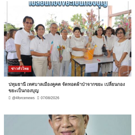
ข่าวทั่วไทย
ปทุมธานี เทศบาลเมืองคูคต จัดทอดผ้าป่าจากขยะ เปลี่ยนกอง
ขยะเป็นกองบุญ
@4forcenews
07/08/2026