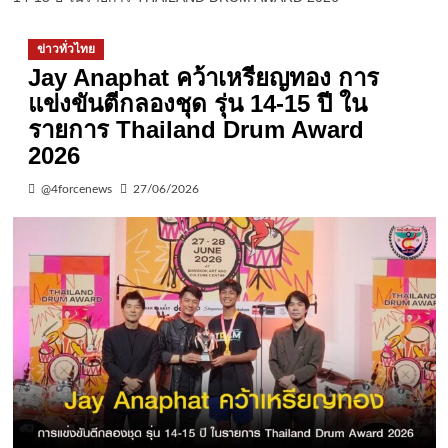
ข่าวทั่วไทย
Jay Anaphat คว้าเหรียญทอง การ
แข่งขันตีกลองชุด รุ่น 14-15 ปี ใน
รายการ Thailand Drum Award
2026
@4forcenews
27/06/2026