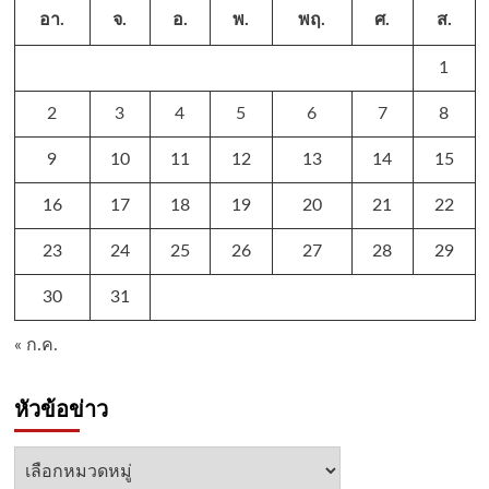
อา.
จ.
อ.
พ.
พฤ.
ศ.
ส.
1
2
3
4
5
6
7
8
9
10
11
12
13
14
15
16
17
18
19
20
21
22
23
24
25
26
27
28
29
30
31
« ก.ค.
หัวข้อข่าว
หัวข้อ
ข่าว