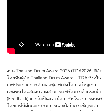
งาน Thailand Drum Award 2026 (TDA2026) ที่จัด
โดยทีมผู้จัด Thailand Drum Award – TDA ซึ่งเป็น
เวทีประกวดการตีกลองชุด ที่เปิดโอกาสให้ผู้เข้า
แข่งขันได้แสดงความสามารถ พร้อมรับคำแนะนำ
(Feedback) จากศิลปินและมืออาชีพในวงการดนตรี
โดยเวทีนี้มีคณะกรรมการและศิลปินรับเชิญระดับ