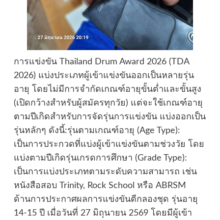
การแข่งขัน Thailand Drum Award 2026 (TDA
2026) แบ่งประเภทผู้เข้าแข่งขันออกเป็นหลายรุ่น
อายุ โดยไม่มีการจำกัดเกณฑ์อายุขั้นต่ำและขั้นสูง
(เปิดกว้างสำหรับผู้สมัครทุกวัย) แต่จะใช้เกณฑ์อายุ
ตามปีเกิดสำหรับการจัดรุ่นการแข่งขัน แบ่งออกเป็น
รุ่นหลักๆ ดังนี้:รุ่นตามเกณฑ์อายุ (Age Type):
เป็นการประกวดที่แบ่งผู้เข้าแข่งขันตามช่วงวัย โดย
แบ่งตามปีเกิดรุ่นเกรดการศึกษา (Grade Type):
เป็นการแบ่งประเภทตามระดับความสามารถ เช่น
หนังสือสอบ Trinity, Rock School หรือ ABRSM
ด้านการประกาศผลการแข่งขันตีกลองชุด รุ่นอายุ
14-15 ปี เมื่อวันที่ 27 มิถุนายน 2569 โดยมีผู้เข้า