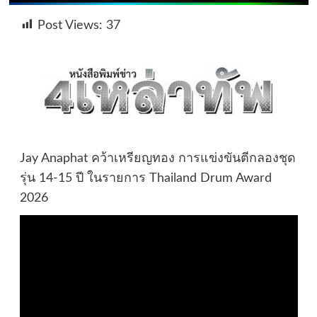
Post Views:
37
Jay Anaphat คว้าเหรียญทอง การแข่งขันตีกลองชุด
รุ่น 14-15 ปี ในรายการ Thailand Drum Award
2026