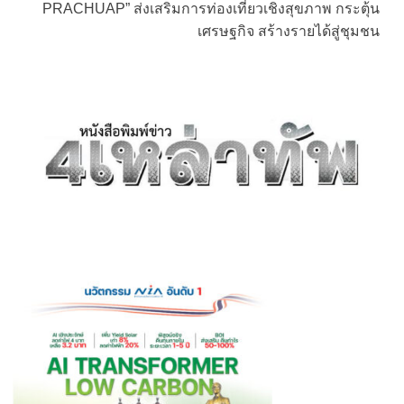
PRACHUAP” ส่งเสริมการท่องเที่ยวเชิงสุขภาพ กระตุ้น
เศรษฐกิจ สร้างรายได้สู่ชุมชน