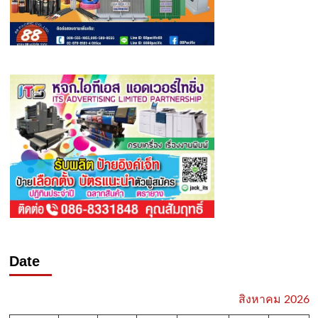
Date
สิงหาคม 2026