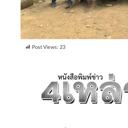
Post Views:
23