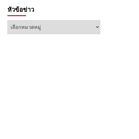
หัวข้อข่าว
หัวข้อ
ข่าว