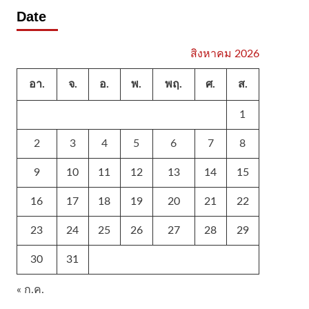
Date
สิงหาคม 2026
อา.
จ.
อ.
พ.
พฤ.
ศ.
ส.
1
2
3
4
5
6
7
8
9
10
11
12
13
14
15
16
17
18
19
20
21
22
23
24
25
26
27
28
29
30
31
« ก.ค.