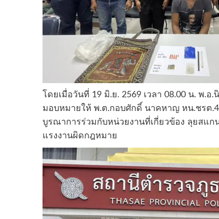
โดยเมื่อวันที่ 19 มิ.ย. 2569 เวลา 08.00 น. พ.อ.
มอบหมายให้ พ.ต.กอบศักดิ์ นาคหาญ หน.ชรต.403 
บูรณาการร่วมกับหน่วยงานที่เกี่ยวข้อง ลุยสแก
แรงงานผิดกฎหมาย