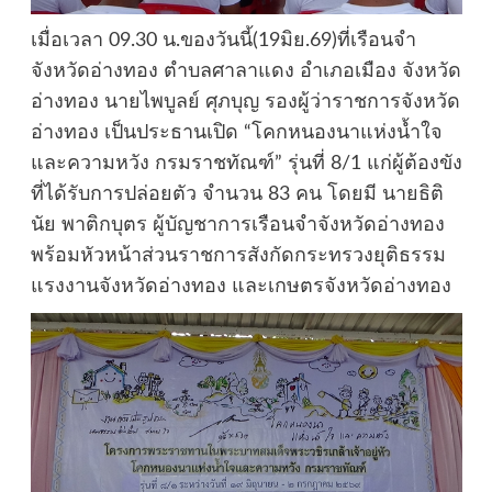
เมื่อเวลา 09.30 น.ของวันนี้(19มิย.69)ที่เรือนจำ
จังหวัดอ่างทอง ตำบลศาลาแดง อำเภอเมือง จังหวัด
อ่างทอง นายไพบูลย์ ศุภบุญ รองผู้ว่าราชการจังหวัด
อ่างทอง เป็นประธานเปิด “โคกหนองนาแห่งน้ำใจ
และความหวัง กรมราชทัณฑ์” รุ่นที่ 8/1 แก่ผู้ต้องขัง
ที่ได้รับการปล่อยตัว จำนวน 83 คน โดยมี นายธิติ
นัย พาติกบุตร ผู้บัญชาการเรือนจำจังหวัดอ่างทอง
พร้อมหัวหน้าส่วนราชการสังกัดกระทรวงยุติธรรม
แรงงานจังหวัดอ่างทอง และเกษตรจังหวัดอ่างทอง