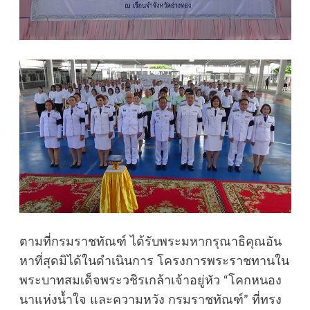
ตามที่กรมราชทัณฑ์ ได้รับพระมหากรุณาธิคุณอัน
หาที่สุดมิได้ในดำเนินการ โครงการพระราชทานใน
พระบาทสมเด็จพระวชิรเกล้าเจ้าอยู่หัว “โคกหนอง
นาแห่งน้ำใจ และความหวัง กรมราชทัณฑ์” ที่ทรง