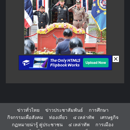
ข่าวทั่วไทย
ข่าวประชาสัมพันธ์
การศึกษา
กิจกรรมเพื่อสังคม
ท่องเที่ยว
๔ เหล่าทัพ
เศรษฐกิจ
กฏหมายน่ารู้ คู่ประชาชน
๔ เหล่าทัพ
การเมือง