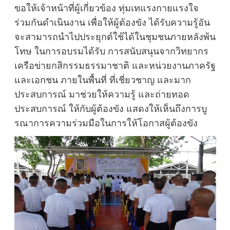
ขอให้เจ้าหน้าที่ผู้เกี่ยวข้อง ทุ่มเทแรงกายแรงใจ
ร่วมกันดำเนินงาน เพื่อให้ผู้ต้องขัง ได้รับความรู้อัน
จะสามารถนำไปประยุกต์ใช้ได้ในชุมชนภายหลังพ้น
โทษ ในการอบรมได้รับ การสนับสนุนจากวิทยากร
เครือข่ายกสิกรรมธรรมาชาติ และหน่วยงานภาครัฐ
และเอกชน ภายในพื้นที่ ที่เชี่ยวชาญ และมาก
ประสบการณ์ มาช่วยให้ความรู้ และถ่ายทอด
ประสบการณ์ ให้กับผู้ต้องขัง แสดงให้เห็นถึงการบู
รณาการความร่วมมือในการให้โอกาสผู้ต้องขัง