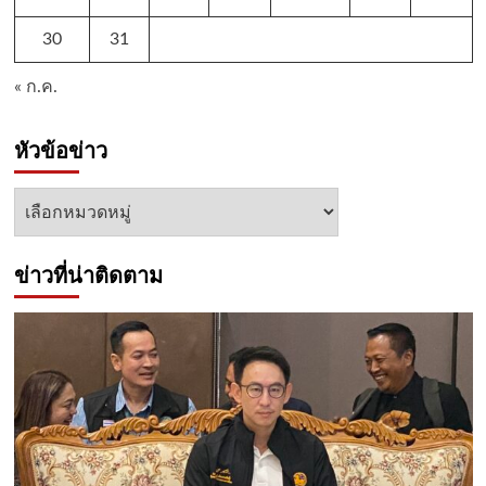
30
31
« ก.ค.
หัวข้อข่าว
หัวข้อ
ข่าว
ข่าวที่น่าติดตาม