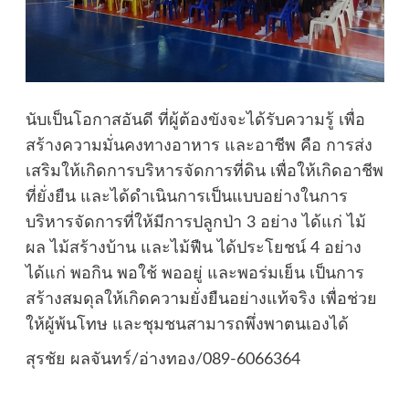
นับเป็นโอกาสอันดี ที่ผู้ต้องขังจะได้รับความรู้ เพื่อ
สร้างความมั่นคงทางอาหาร และอาชีพ คือ การส่ง
เสริมให้เกิดการบริหารจัดการที่ดิน เพื่อให้เกิดอาชีพ
ที่ยั่งยืน และได้ดำเนินการเป็นแบบอย่างในการ
บริหารจัดการที่ให้มีการปลูกป่า 3 อย่าง ได้แก่ ไม้
ผล ไม้สร้างบ้าน และไม้ฟืน ได้ประโยชน์ 4 อย่าง
ได้แก่ พอกิน พอใช้ พออยู่ และพอร่มเย็น เป็นการ
สร้างสมดุลให้เกิดความยั่งยืนอย่างแท้จริง เพื่อช่วย
ให้ผู้พ้นโทษ และชุมชนสามารถพึ่งพาตนเองได้
สุรชัย ผลจันทร์/อ่างทอง/089-6066364