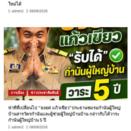
ใหม่ได้
admin2
08/08/2026
การเมือง
ข่าวประชาสัมพันธ์
ท่าทีที่เปลี่ยนไป “ยงยศ แก้วเขียว”ประธานชมรมกำนันผู้ใหญ่
บ้านสารวัตรกำนันและผู้ช่วยผู้ใหญ่บ้านบ้าน กล่าวรับได้วาระ
กำนันผู้ใหญ่บ้าน 5 ปี
admin2
08/08/2026