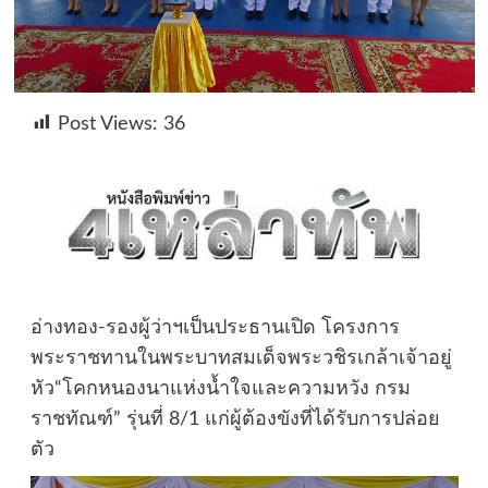
Post Views:
36
อ่างทอง-รองผู้ว่าฯเป็นประธานเปิด โครงการ
พระราชทานในพระบาทสมเด็จพระวชิรเกล้าเจ้าอยู่
หัว“โคกหนองนาแห่งน้ำใจและความหวัง กรม
ราชทัณฑ์” รุ่นที่ 8/1 แก่ผู้ต้องขังที่ได้รับการปล่อย
ตัว