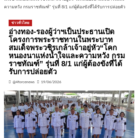
ความหวัง กรมราชทัณฑ์” รุ่นที่ 8/1 แก่ผู้ต้องขังที่ได้รับการปล่อยตัว
ข่าวทั่วไทย
อ่างทอง-รองผู้ว่าฯเป็นประธานเปิด
โครงการพระราชทานในพระบาท
สมเด็จพระวชิรเกล้าเจ้าอยู่หัว“โคก
หนองนาแห่งน้ำใจและความหวัง กรม
ราชทัณฑ์” รุ่นที่ 8/1 แก่ผู้ต้องขังที่ได้
รับการปล่อยตัว
@4forcenews
19/06/2026