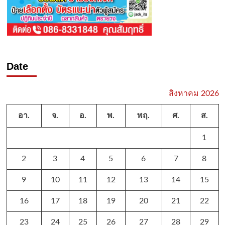
Date
สิงหาคม 2026
อา.
จ.
อ.
พ.
พฤ.
ศ.
ส.
1
2
3
4
5
6
7
8
9
10
11
12
13
14
15
16
17
18
19
20
21
22
23
24
25
26
27
28
29