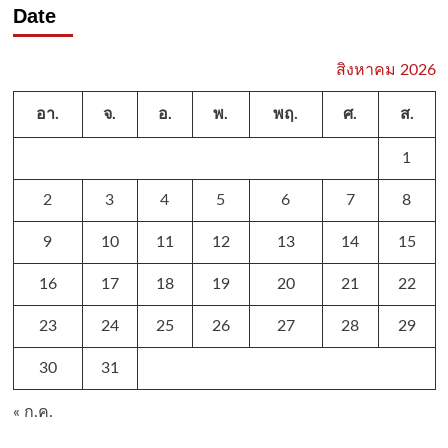
Date
สิงหาคม 2026
อา.
จ.
อ.
พ.
พฤ.
ศ.
ส.
1
2
3
4
5
6
7
8
9
10
11
12
13
14
15
16
17
18
19
20
21
22
23
24
25
26
27
28
29
30
31
« ก.ค.