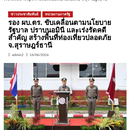
ข่าวประชาสัมพันธ์
หน่วยงานภาครัฐ
รอง ผบ.ตร. ขับเคลื่อนตามนโยบาย
รัฐบาล ปราบนอมินี และเร่งรัดคดี
สำคัญ สร้างพื้นที่ท่องเที่ยวปลอดภัย
จ.สุราษฎร์ธานี
admin2
16/06/2026