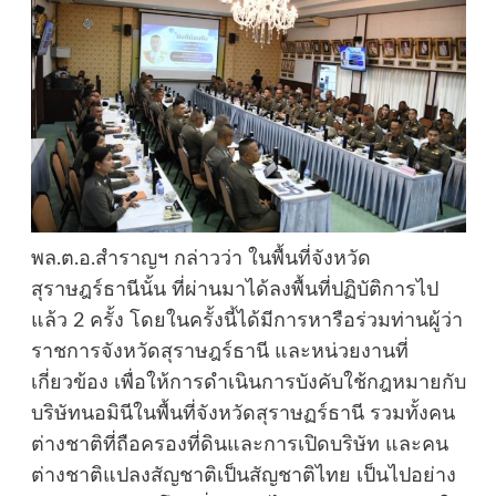
พล.ต.อ.สำราญฯ กล่าวว่า ในพื้นที่จังหวัด
สุราษฎร์ธานีนั้น ที่ผ่านมาได้ลงพื้นที่ปฏิบัติการไป
แล้ว 2 ครั้ง โดยในครั้งนี้ได้มีการหารือร่วมท่านผู้ว่า
ราชการจังหวัดสุราษฎร์ธานี และหน่วยงานที่
เกี่ยวข้อง เพื่อให้การดำเนินการบังคับใช้กฎหมายกับ
บริษัทนอมินีในพื้นที่จังหวัดสุราษฏร์ธานี รวมทั้งคน
ต่างชาติที่ถือครองที่ดินและการเปิดบริษัท และคน
ต่างชาติแปลงสัญชาติเป็นสัญชาติไทย เป็นไปอย่าง