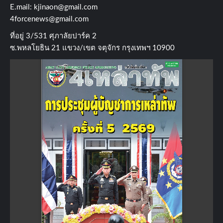
E.mail:
kjinaon@gmail.com
4forcenews@gmail.com
ที่อยู่​ 3/531​ ศุภาลัยปาร์ค​ 2
ซ.พหลโยธิน​ 21​ แขวง/เขต​ จตุจักร​ กรุงเทพฯ 10900