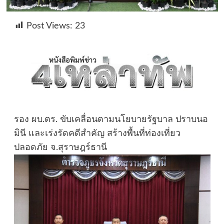
Post Views:
23
รอง ผบ.ตร. ขับเคลื่อนตามนโยบายรัฐบาล ปราบนอ
มินี และเร่งรัดคดีสำคัญ สร้างพื้นที่ท่องเที่ยว
ปลอดภัย จ.สุราษฎร์ธานี