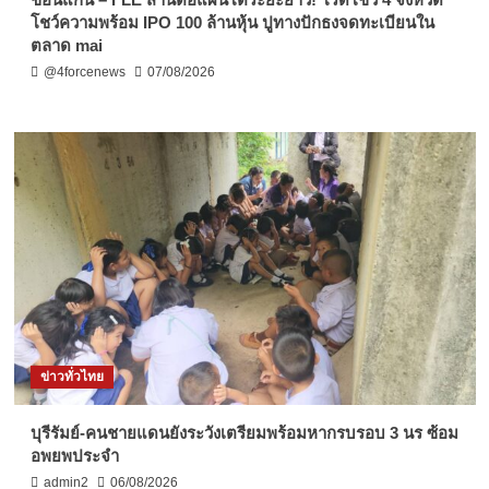
โชว์ความพร้อม IPO 100 ล้านหุ้น ปูทางปักธงจดทะเบียนใน
ตลาด mai
@4forcenews
07/08/2026
ข่าวทั่วไทย
บุรีรัมย์-คนชายแดนยังระวังเตรียมพร้อมหากรบรอบ 3 นร ซ้อม
อพยพประจำ
admin2
06/08/2026