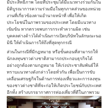
มีประสิทธิภาพ โดยที่ประชุมได้มีแนวทางร่วมกันใน
มิติบูรณาการความร่วมมือในทุกภาคส่วนของหน่วย
งานที่เกี่ยวข้องตามอำนาจหน้าที่ เพื่อให้เกิด
ประโยชน์ในภาพรวมของประเทศ โดยมีแนวทาง
เข้มข้น หากตรวจพบการกระทำความผิด เช่น
บุคคลต่างด้าวได้ดำเนินการเปิดบริษัทในลักษณะนอ
มินี ให้ดำเนินการให้ถึงที่สุดทุกกรณี
ส่วนในกรณีที่มีกฎหมาย หรือขั้นตอนที่สามารถให้
นักลงทุนชาวต่างชาติสามารถประกอบธุรกิจได้
อย่างถูกต้องตามกฏหมาย ให้เร่งประชาสัมพันธ์ให้
ทราบแนวทางดังกล่าวโดยทั่วกัน เพื่อเป็นการขับ
เคลื่อนเศรษฐกิจในด้านการท่องเที่ยวและการลงทุน
ของชาวต่างชาติที่จะก่อให้เกิดประโยชน์กับประเทศ
อีกทั้ง สร้างบรรยากาศการท่องเที่ยวที่ดีในภาพรวม