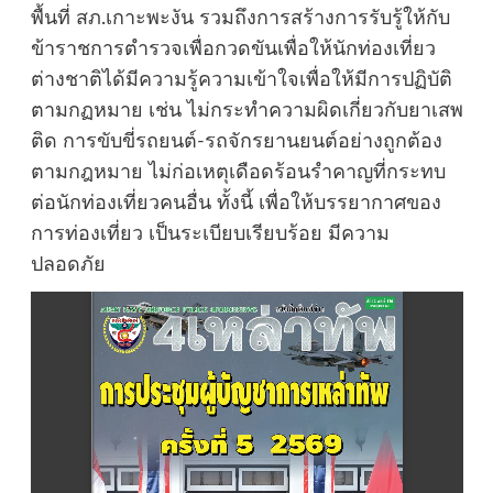
พื้นที่ สภ.เกาะพะงัน รวมถึงการสร้างการรับรู้ให้กับ
ข้าราชการตำรวจเพื่อกวดขันเพื่อให้นักท่องเที่ยว
ต่างชาติได้มีความรู้ความเข้าใจเพื่อให้มีการปฏิบัติ
ตามกฏหมาย เช่น ไม่กระทำความผิดเกี่ยวกับยาเสพ
ติด การขับขี่รถยนต์-รถจักรยานยนต์อย่างถูกต้อง
ตามกฎหมาย ไม่ก่อเหตุเดือดร้อนรำคาญที่กระทบ
ต่อนักท่องเที่ยวคนอื่น ทั้งนี้ เพื่อให้บรรยากาศของ
การท่องเที่ยว เป็นระเบียบเรียบร้อย มีความ
ปลอดภัย