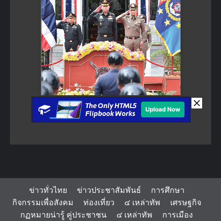
ข่าวทั่วไทย
ข่าวประชาสัมพันธ์
การศึกษา
กิจกรรมเพื่อสังคม
ท่องเที่ยว
๔ เหล่าทัพ
เศรษฐกิจ
กฏหมายน่ารู้ คู่ประชาชน
๔ เหล่าทัพ
การเมือง