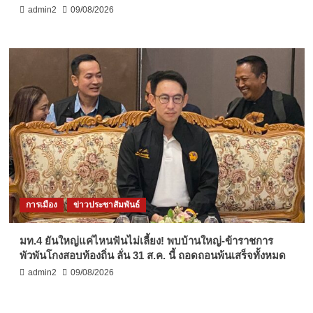
admin2
09/08/2026
การเมือง
ข่าวประชาสัมพันธ์
มท.4 ยันใหญ่แค่ไหนฟันไม่เลี้ยง! พบบ้านใหญ่-ข้าราชการ
พัวพันโกงสอบท้องถิ่น ลั่น 31 ส.ค. นี้ ถอดถอนพ้นเสร็จทั้งหมด
admin2
09/08/2026