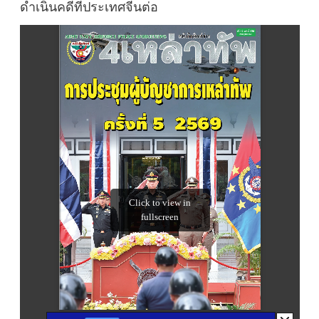
ดำเนินคดีที่ประเทศจีนต่อ