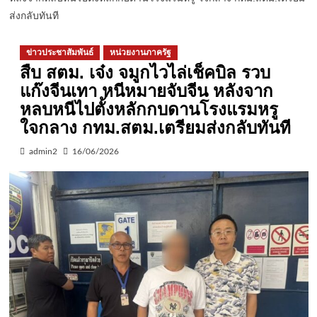
ส่งกลับทันที
ข่าวประชาสัมพันธ์
หน่วยงานภาครัฐ
สืบ สตม. เจ๋ง จมูกไวไล่เช็คบิล รวบ
แก๊งจีนเทา หนีหมายจับจีน หลังจาก
หลบหนีไปตั้งหลักกบดานโรงแรมหรู
ใจกลาง กทม.สตม.เตรียมส่งกลับทันที
admin2
16/06/2026