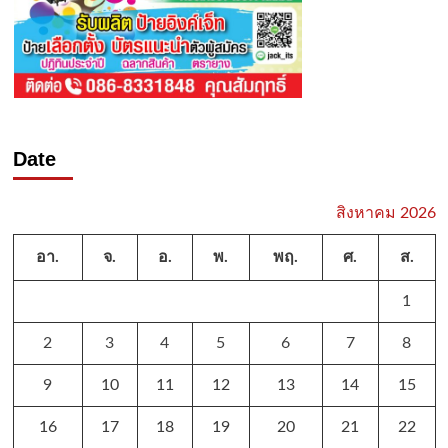
Date
สิงหาคม 2026
อา.
จ.
อ.
พ.
พฤ.
ศ.
ส.
1
2
3
4
5
6
7
8
9
10
11
12
13
14
15
16
17
18
19
20
21
22