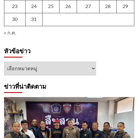
23
24
25
26
27
28
29
30
31
« ก.ค.
หัวข้อข่าว
หัวข้อ
ข่าว
ข่าวที่น่าติดตาม