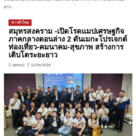
ยาว
ข่าวทั่วไทย
สมุทรสงคราม -เปิดโรดแมปเศรษฐกิจ
ภาคกลางตอนล่าง 2 ดันเมกะโปรเจกต์
ท่องเที่ยว-คมนาคม-สุขภาพ สร้างการ
เติบโตระยะยาว
admin2
12/06/2026