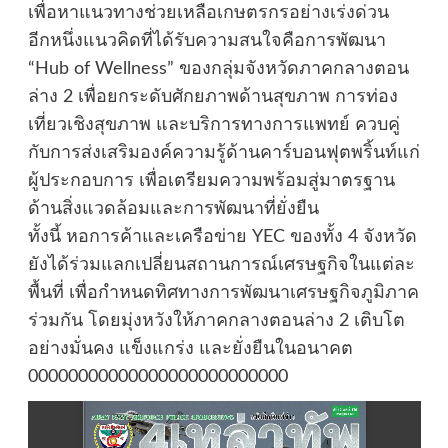
เพื่อหาแนวทางช่วยเหลือเกษตรกรอย่างเร่งด่วน
อีกหนึ่งแนวคิดที่ได้รับความสนใจคือการพัฒนา
“Hub of Wellness” ของกลุ่มจังหวัดภาคกลางตอน
ล่าง 2 เพื่อยกระดับศักยภาพด้านสุขภาพ การท่อง
เที่ยวเชิงสุขภาพ และบริการทางการแพทย์ ควบคู่
กับการส่งเสริมองค์ความรู้ด้านคาร์บอนฟุตพริ้นท์แก่
ผู้ประกอบการ เพื่อเตรียมความพร้อมสู่มาตรฐาน
ด้านสิ่งแวดล้อมและการพัฒนาที่ยั่งยืน
ทั้งนี้ หอการค้าและเครือข่าย YEC ของทั้ง 4 จังหวัด
ยังได้ร่วมแลกเปลี่ยนสถานการณ์เศรษฐกิจในแต่ละ
พื้นที่ เพื่อกำหนดทิศทางการพัฒนาเศรษฐกิจภูมิภาค
ร่วมกัน โดยมุ่งหวังให้ภาคกลางตอนล่าง 2 เติบโต
อย่างมั่นคง แข็งแกร่ง และยั่งยืนในอนาคต
00000000000000000000000000