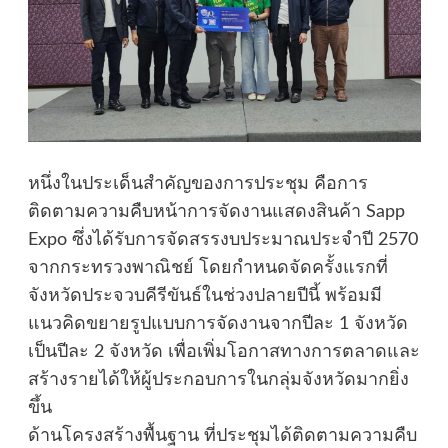
หนึ่งในประเด็นสำคัญของการประชุม คือการ
ติดตามความคืบหน้าการจัดงานแสดงสินค้า Sapp
Expo ซึ่งได้รับการจัดสรรงบประมาณประจำปี 2570
จากกระทรวงพาณิชย์ โดยกำหนดจัดครั้งแรกที่
จังหวัดประจวบคีรีขันธ์ในช่วงปลายปีนี้ พร้อมมี
แนวคิดขยายรูปแบบการจัดงานจากปีละ 1 จังหวัด
เป็นปีละ 2 จังหวัด เพื่อเพิ่มโอกาสทางการตลาดและ
สร้างรายได้ให้ผู้ประกอบการในกลุ่มจังหวัดมากยิ่ง
ขึ้น
ด้านโครงสร้างพื้นฐาน ที่ประชุมได้ติดตามความคืบ