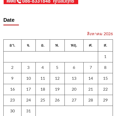
Date
สิงหาคม 2026
อา.
จ.
อ.
พ.
พฤ.
ศ.
ส.
1
2
3
4
5
6
7
8
9
10
11
12
13
14
15
16
17
18
19
20
21
22
23
24
25
26
27
28
29
30
31