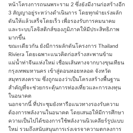
หน้าโครงการถนนพระราม 2 ซึ่งยังมีงานก่อสร้างอีก
3 สัญญาอยู่ระหว่างดำเนินการ โดยทุกฝ่ายเร่งผลัก
ดันให้แล้วเสร็จโดยเร็ว เพื่อรองรับการคมนาคม
และระบบโลจิสติกส์ของภูมิภาคให้มีประสิทธิภาพ
มากขึ้น
ขณะเดียวกัน ยังมีการผลักดันโครงการ Thailand
Riviera โดยเฉพาะแนวคิดก่อสร้างสะพานข้าม
แม่น้ำท่าจีนแห่งใหม่ เชื่อมเส้นทางจากบางขุนเทียน
กรุงเทพมหานคร เข้าสู่ดอนหอยหลอด จังหวัด
สมุทรสงคราม ซึ่งถูกมองว่าเป็นโครงสร้างพื้นฐาน
สำคัญที่จะช่วยกระตุ้นการท่องเที่ยวและการลงทุน
ในอนาคต
นอกจากนี้ ที่ประชุมยังหารือแนวทางรองรับความ
ต้องการพลังงานในอนาคต โดยเสนอให้มีการศึกษา
ความเป็นไปได้ของการใช้พลังงานนิวเคลียร์รูปแบบ
ใหม่ รวมถึงสนับสนุนการเร่งเจรจาความตกลงการ