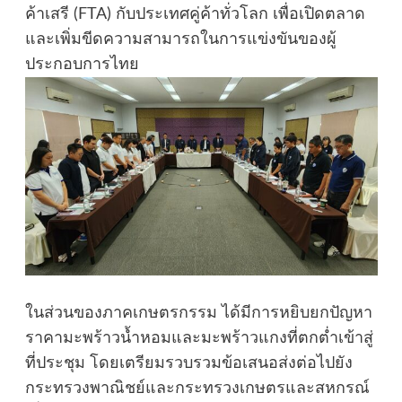
ค้าเสรี (FTA) กับประเทศคู่ค้าทั่วโลก เพื่อเปิดตลาด
และเพิ่มขีดความสามารถในการแข่งขันของผู้
ประกอบการไทย
ในส่วนของภาคเกษตรกรรม ได้มีการหยิบยกปัญหา
ราคามะพร้าวน้ำหอมและมะพร้าวแกงที่ตกต่ำเข้าสู่
ที่ประชุม โดยเตรียมรวบรวมข้อเสนอส่งต่อไปยัง
กระทรวงพาณิชย์และกระทรวงเกษตรและสหกรณ์