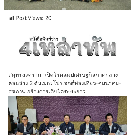
Post Views:
20
สมุทรสงคราม -เปิดโรดแมปเศรษฐกิจภาคกลาง
ตอนล่าง 2 ดันเมกะโปรเจกต์ท่องเที่ยว-คมนาคม-
สุขภาพ สร้างการเติบโตระยะยาว