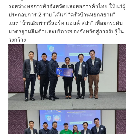
ระหว่างหอการค้าจังหวัดและหอการค้าไทย ให้แก่ผู้
ประกอบการ 2 ราย ได้แก่ “ครัวบ้านหยกสยาม”
และ “บ้านอัมพวารีสอร์ท แอนค์ สปา” เพื่อยกระดับ
มาตรฐานสินค้าและบริการของจังหวัดสู่การรับรู้ใน
วงกว้าง