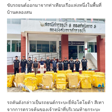
ขับรถยนต์ออกมาจากท่าเทียบเรือแห่งหนึ่งในพื้นที่
บ้านคลองสน
รถคันดังกล่าวเป็นรถยนต์กระบะยี่ห้อโตโยต้า สีเทา
จากการตรวจค้นของเจ้าหน้าที่บริเวณท้ายกระบะ