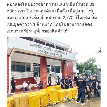
พบกล่องโฟมบรรจุอาหารทะเลแช่เย็นจำนวน 31
กล่อง ภายในประกอบด้วย เนื้อกั้ง เนื้อปูแกะ ไข่ปู
และปูแสมแช่แข็ง น้ำหนักรวม 2,770 กิโลกรัม คิด
เป็นมูลค่ากว่า 1 ล้านบาท โดยไม่สามารถแสดง
เอกสารหรือระบุที่มาของสินค้าได้