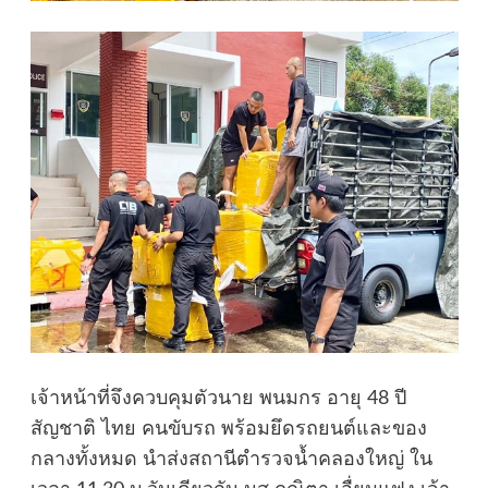
เจ้าหน้าที่จึงควบคุมตัวนาย พนมกร อายุ 48 ปี
สัญชาติ ไทย คนขับรถ พร้อมยึดรถยนต์และของ
กลางทั้งหมด นำส่งสถานีตำรวจน้ำคลองใหญ่ ใน