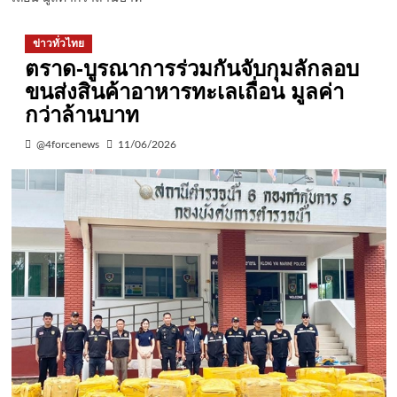
ข่าวทั่วไทย
ตราด-บูรณาการร่วมกันจับกุมลักลอบ
ขนส่งสินค้าอาหารทะเลเถื่อน มูลค่า
กว่าล้านบาท
@4forcenews
11/06/2026