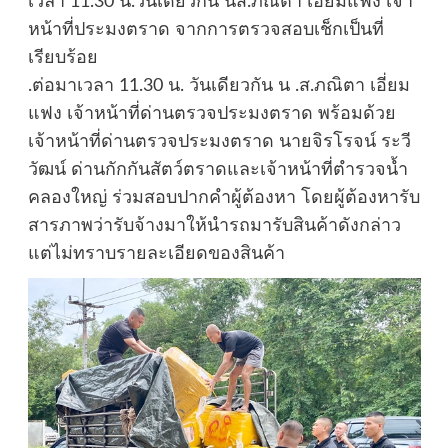
เวลา 11.30 น.วันเดียวกัน นส.ภณิตา เอื่ยมแฟง เจ้า
หน้าที่ประมงตราด จากการตรวจสอบเช็กเป็นที่
เรียบร้อย
.ต่อมาเวลา 11.30 น. วันเดียวกัน น .ส.ภณิตา เอี่ยม
แฟง เจ้าหน้าที่ด่านตรวจประมงตราด พร้อมด้วย
เจ้าหน้าที่ด่านตรวจประมงตราด นายจิรโรจน์ ระวี
วัฒน์ ด่านกักกันสัตว์ตราดและเจ้าหน้าที่ตำรวจน้ำ
คลองใหญ่ ร่วมสอบปากคำผู้ต้องหา โดยผู้ต้องหารับ
สารภาพว่ารับจ้างมาให้นำรถมารับสินค้าดังกล่าว
แต่ไม่ทราบรายละเอียดของสินค้า