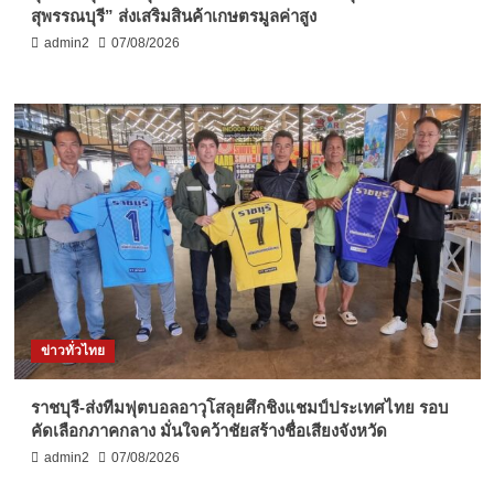
สุพรรณบุรี” ส่งเสริมสินค้าเกษตรมูลค่าสูง
admin2
07/08/2026
ข่าวทั่วไทย
ราชบุรี-ส่งทีมฟุตบอลอาวุโสลุยศึกชิงแชมป์ประเทศไทย รอบ
คัดเลือกภาคกลาง มั่นใจคว้าชัยสร้างชื่อเสียงจังหวัด
admin2
07/08/2026