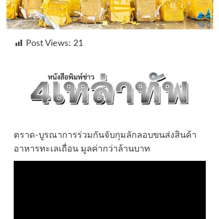
Post Views:
21
ตราด-บูรณาการร่วมกันจับกุมลักลอบขนส่งสินค้า
อาหารทะเลเถื่อน มูลค่ากว่าล้านบาท