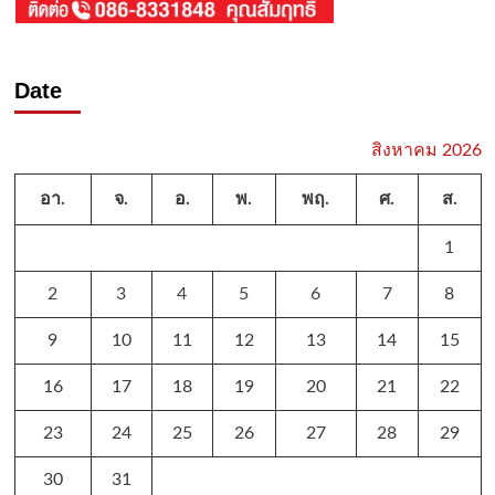
Date
สิงหาคม 2026
อา.
จ.
อ.
พ.
พฤ.
ศ.
ส.
1
2
3
4
5
6
7
8
9
10
11
12
13
14
15
16
17
18
19
20
21
22
23
24
25
26
27
28
29
30
31