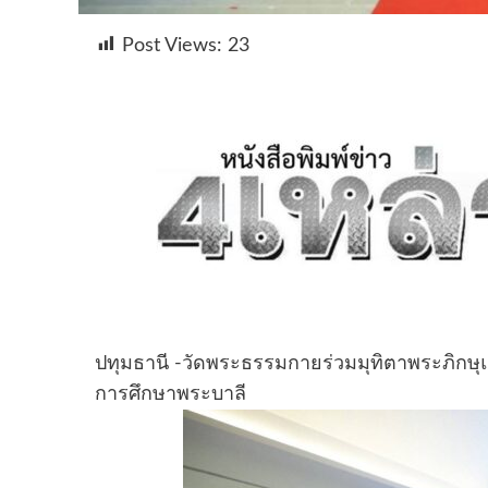
Post Views:
23
ปทุมธานี -วัดพระธรรมกายร่วมมุทิตาพระภิกษุ
การศึกษาพระบาลี