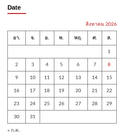
Date
สิงหาคม 2026
อา.
จ.
อ.
พ.
พฤ.
ศ.
ส.
1
2
3
4
5
6
7
8
9
10
11
12
13
14
15
16
17
18
19
20
21
22
23
24
25
26
27
28
29
30
31
« ก.ค.