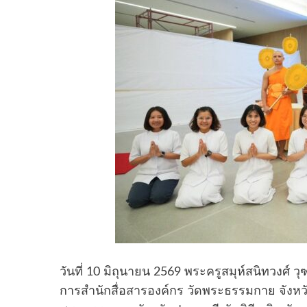
วันที่ 10 มิถุนายน 2569 พระครูสมุห์สนิทวงศ์ 
การสำนักสื่อสารองค์กร วัดพระธรรมกาย จังหวัดป