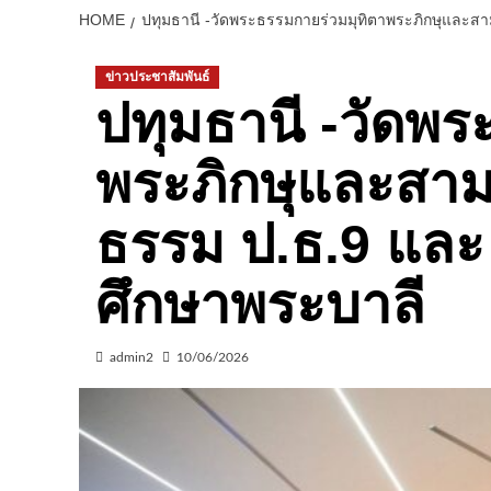
HOME
ปทุมธานี -วัดพระธรรมกายร่วมมุทิตาพระภิกษุและสา
ข่าวประชาสัมพันธ์
ปทุมธานี -วัดพร
พระภิกษุและสามเ
ธรรม ป.ธ.9 และ
ศึกษาพระบาลี
admin2
10/06/2026