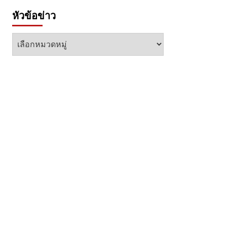
หัวข้อข่าว
หัวข้อ
ข่าว