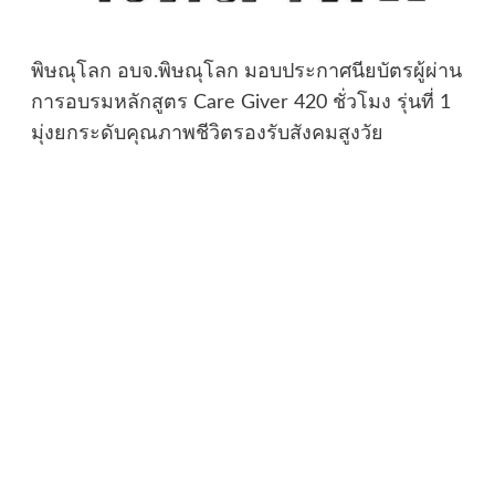
พิษณุโลก อบจ.พิษณุโลก มอบประกาศนียบัตรผู้ผ่าน
การอบรมหลักสูตร Care Giver 420 ชั่วโมง รุ่นที่ 1
มุ่งยกระดับคุณภาพชีวิตรองรับสังคมสูงวัย