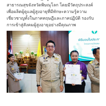
สาธารณสุขจังหวัดพิษณุโลก โดยมีวัตถุประสงค์
เพื่อผลิตผู้ดูแลผู้สูงอายุที่มีทักษะความรู้ความ
เชี่ยวชาญทั้งในภาคทฤษฎีและภาคปฏิบัติ รองรับ
การเข้าสู่สังคมผู้สูงอายุอย่างมีคุณภาพ