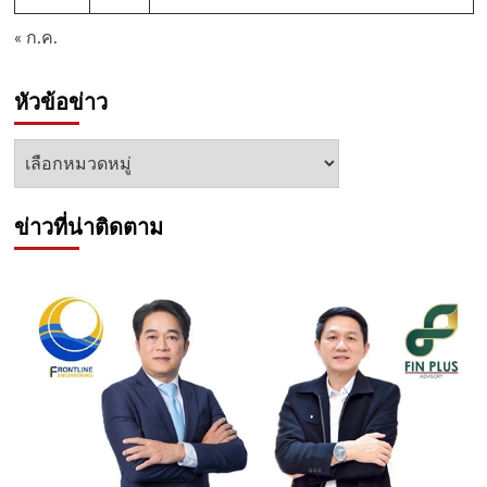
« ก.ค.
หัวข้อข่าว
หัวข้อ
ข่าว
ข่าวที่น่าติดตาม