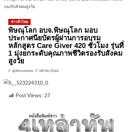
รองรับสังคมสูงวัย
ข่าวทั่วไทย
พิษณุโลก อบจ.พิษณุโลก มอบ
ประกาศนียบัตรผู้ผ่านการอบรม
หลักสูตร Care Giver 420 ชั่วโมง รุ่นที่
1 มุ่งยกระดับคุณภาพชีวิตรองรับสังคม
สูงวัย
@4forcenews
08/06/2026
Post Views:
27