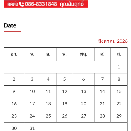
Date
สิงหาคม 2026
อา.
จ.
อ.
พ.
พฤ.
ศ.
ส.
1
2
3
4
5
6
7
8
9
10
11
12
13
14
15
16
17
18
19
20
21
22
23
24
25
26
27
28
29
30
31