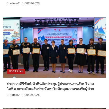
admin2
06/08/2026
ข่าวทั่วไทย
ประจวบคีรีขันธ์-หัวหินจัดประชุมผู้ประสานงานรับบริจาค
โลหิต ยกระดับเครือข่ายจัดหาโลหิตคุณภาพรองรับผู้ป่วย
admin2
06/08/2026