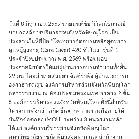
วันที่ 8 มิถุนายน 2569 นายมนต์ชัย วิวัฒน์ธนาฒย์
นายกองค์การบริหารส่วนจังหวัดพิษณุโลก เป็น
ประธานในพิธีปิด “โครงการจัดอบรมหลักสูตรการ
ดูแลผู้สูงอายุ (Care Giver) 420 ชั่วโมง” รุ่นที่ 1
ประจำปีงบประมาณ พ.ศ. 2569 พร้อมมอบ
ประกาศนียบัตรให้แก่ผู้ผ่านการอบรมจำนวนทั้งสิ้น
29 คน โดยมี นายสนธยา จิตต์รำพึง ผู้อำนวยการก
องสาธารณสุข องค์การบริหารส่วนจังหวัดพิษณุโลก
กล่าวรายงาน ณ ห้องประชุมพระนเรศ อาคาร 2 ชั้น
5 องค์การบริหารส่วนจังหวัดพิษณุโลก ทั้งนี้สำหรับ
โครงการดังกล่าวเกิดขึ้นจากความร่วมมือภายใต้
บันทึกข้อตกลง (MOU) ระหว่าง 3 หน่วยงานหลัก
ได้แก่ องค์การบริหารส่วนจังหวัดพิษณุโลก
มหาวิทยาลัยราชภัฏพิบูลสงคราม และสำนักงาน