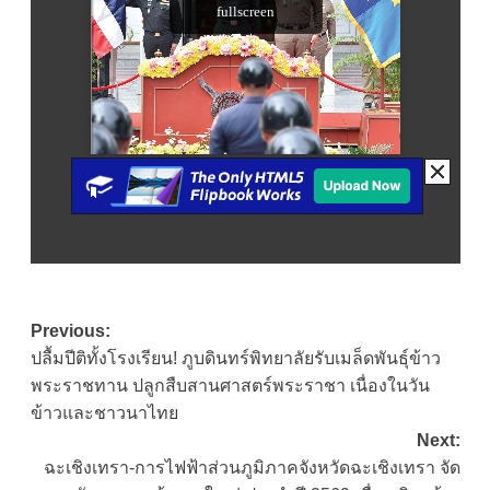
Post
Previous:
ปลื้มปีติทั้งโรงเรียน! ภูบดินทร์พิทยาลัยรับเมล็ดพันธุ์ข้าว
navigation
พระราชทาน ปลูกสืบสานศาสตร์พระราชา เนื่องในวัน
ข้าวและชาวนาไทย
Next:
ฉะเชิงเทรา-การไฟฟ้าส่วนภูมิภาคจังหวัดฉะเชิงเทรา จัด