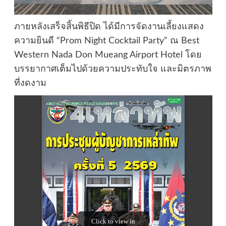
ภายหลังเสร็จสิ้นพิธีปิด ได้มีการจัดงานเลี้ยงแสดง
ความยินดี “Prom Night Cocktail Party” ณ Best
Western Nada Don Mueang Airport Hotel โดย
บรรยากาศเต็มไปด้วยความประทับใจ และมิตรภาพ
ที่งดงาม