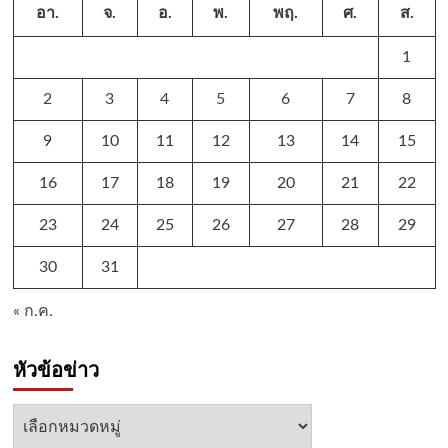
อา.
จ.
อ.
พ.
พฤ.
ศ.
ส.
1
2
3
4
5
6
7
8
9
10
11
12
13
14
15
16
17
18
19
20
21
22
23
24
25
26
27
28
29
30
31
« ก.ค.
หัวข้อข่าว
หัวข้อ
ข่าว