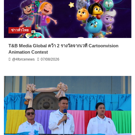
ข่าวทั่วไทย
T&B Media Global คว้า 2 รางวัลจากเวที Cartoonvision
Animation Contest
@4forcenews
07/08/2026