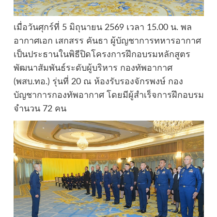
เมื่อวันศุกร์ที่ 5 มิถุนายน 2569 เวลา 15.00 น. พล
อากาศเอก เสกสรร คันธา ผู้บัญชาการทหารอากาศ
เป็นประธานในพิธีปิดโครงการฝึกอบรมหลักสูตร
พัฒนาสัมพันธ์ระดับผู้บริหาร กองทัพอากาศ
(พสบ.ทอ.) รุ่นที่ 20 ณ ห้องรับรองจักรพงษ์ กอง
บัญชาการกองทัพอากาศ โดยมีผู้สำเร็จการฝึกอบรม
จำนวน 72 คน