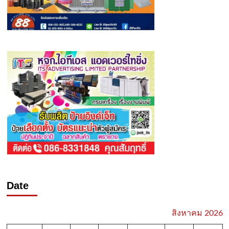
Date
สิงหาคม 2026