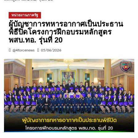
หน่วยงานภาครัฐ
ผู้บัญชาการทหารอากาศเป็นประธาน
พิธีปิดโครงการฝึกอบรมหลักสูตร
พสบ.ทอ. รุ่นที่ 20
@4forcenews
05/06/2026