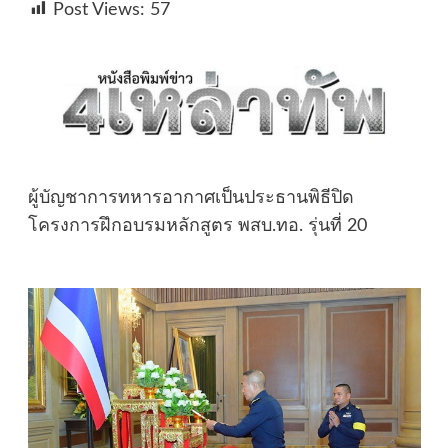
Post Views:
57
ผู้บัญชาการทหารอากาศเป็นประธานพิธีปิด
โครงการฝึกอบรมหลักสูตร พสบ.ทอ. รุ่นที่ 20