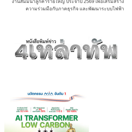
งานสัมมนาลูกค้ารายใหญ่ ประจำปี 2569 เพื่อเสริมสร้าง
ความร่วมมือกับภาคธุรกิจ และพัฒนาระบบไฟฟ้า