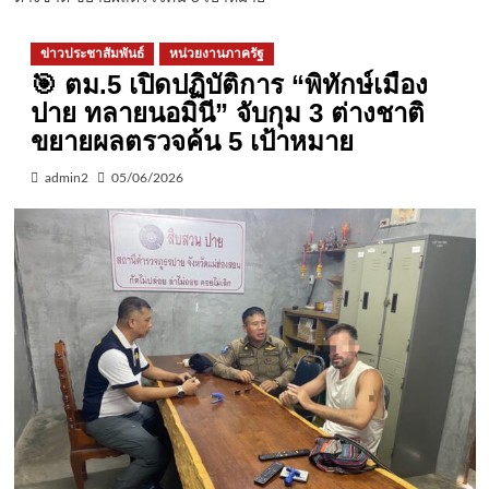
ข่าวประชาสัมพันธ์
หน่วยงานภาครัฐ
🎯 ตม.5 เปิดปฏิบัติการ “พิทักษ์เมือง
ปาย ทลายนอมินี” จับกุม 3 ต่างชาติ
ขยายผลตรวจค้น 5 เป้าหมาย
admin2
05/06/2026