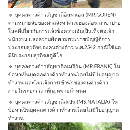
🔹 บุคคลต่างด้าวสัญชาติอิสราเอล (MR.GOREN)
ตามหมายจับของศาลจังหวัดแม่ฮ่องสอน สาขาปาย
ในคดีเกี่ยวกับการแจ้งข้อความอันเป็นเท็จต่อเจ้า
พนักงาน และความผิดตามพระราชบัญญัติการ
ประกอบธุรกิจของคนต่างด้าว พ.ศ.2542 กรณีใช้นอ
มินีประกอบธุรกิจสตูดิโอ
🔹 บุคคลต่างด้าวสัญชาติอเมริกัน (MR.FRANK) ใน
ข้อหาเป็นบุคคลต่างด้าวทำงานโดยไม่มีใบอนุญาต
ทำงาน และไม่แจ้งการเข้าพักของคนต่างด้าว
ภายในระยะเวลาที่กฎหมายกำหนด
🔹 บุคคลต่างด้าวสัญชาติสเปน (MS.NATALIA) ใน
ข้อหาเป็นบุคคลต่างด้าวทำงานโดยไม่มีใบอนุญาต
ทำงาน