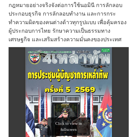
กฎหมายอย่างจริงจังต่อการใช้นอมินี การลักลอบ
ประกอบธุรกิจ การลักลอบทำงาน และการกระ
ทำความผิดของคนต่างด้าวทุกรูปแบบ เพื่อคุ้มครอง
ผู้ประกอบการไทย รักษาความเป็นธรรมทาง
เศรษฐกิจ และเสริมสร้างความมั่นคงของประเทศ