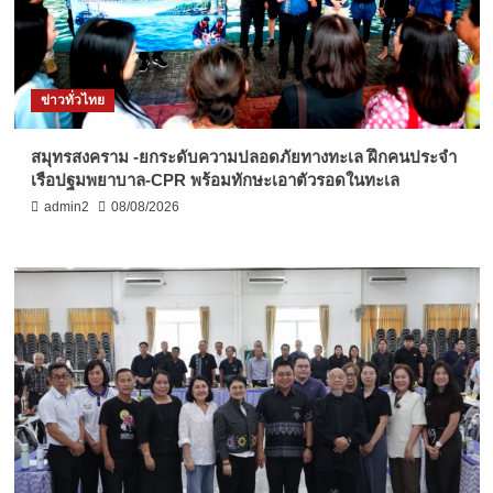
ข่าวทั่วไทย
สมุทรสงคราม -ยกระดับความปลอดภัยทางทะเล ฝึกคนประจำ
เรือปฐมพยาบาล-CPR พร้อมทักษะเอาตัวรอดในทะเล
admin2
08/08/2026