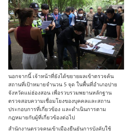
นอกจากนี้ เจ้าหน้าที่ยังได้ขยายผลเข้าตรวจค้น
สถานที่เป้าหมายจำนวน 5 จุด ในพื้นที่อำเภอปาย
จังหวัดแม่ฮ่องสอน เพื่อรวบรวมพยานหลักฐาน
ตรวจสอบความเชื่อมโยงของบุคคลและสถาน
ประกอบการที่เกี่ยวข้อง และดำเนินการตาม
กฎหมายกับผู้ที่เกี่ยวข้องต่อไป
สำนักงานตรวจคนเข้าเมืองยืนยันการบังคับใช้