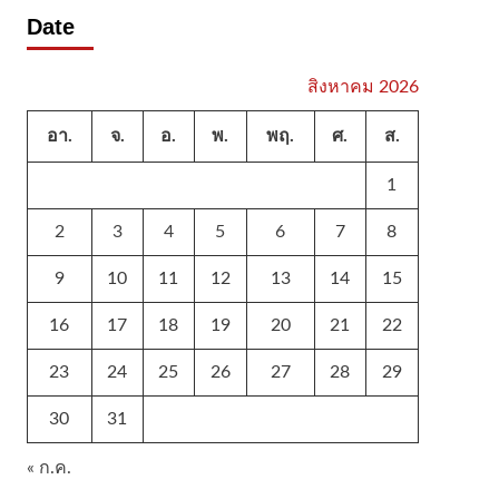
Date
สิงหาคม 2026
อา.
จ.
อ.
พ.
พฤ.
ศ.
ส.
1
2
3
4
5
6
7
8
9
10
11
12
13
14
15
16
17
18
19
20
21
22
23
24
25
26
27
28
29
30
31
« ก.ค.