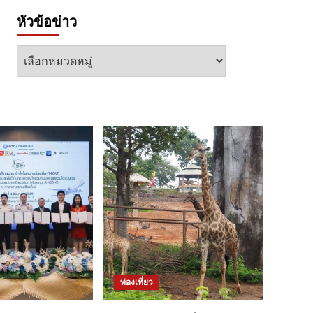
หัวข้อข่าว
หัวข้อ
ข่าว
ท่องเที่ยว