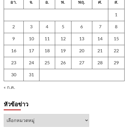
อา.
จ.
อ.
พ.
พฤ.
ศ.
ส.
1
2
3
4
5
6
7
8
9
10
11
12
13
14
15
16
17
18
19
20
21
22
23
24
25
26
27
28
29
30
31
« ก.ค.
หัวข้อข่าว
หัวข้อ
ข่าว