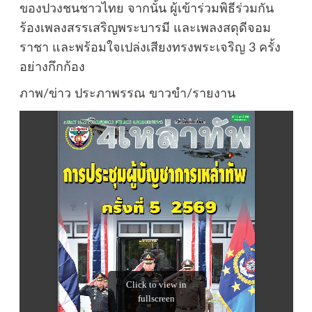
ของปวงชนชาวไทย จากนั้น ผู้เข้าร่วมพิธีร่วมกัน
ร้องเพลงสรรเสริญพระบารมี และเพลงสดุดีจอม
ราชา และพร้อมใจเปล่งเสียงทรงพระเจริญ 3 ครั้ง
อย่างกึกก้อง
ภาพ/ข่าว ประภาพรรณ ขาวขำ/รายงาน