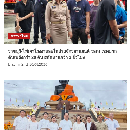
ข่าวทั่วไทย
ราชบุรี-ไฟเผาโรงงานอะไหล่รถจักรยานยนต์ วอด! ระดมรถ
ดับเพลิงกว่า 20 คัน สกัดนานกว่า 3 ชั่วโมง
admin2
10/08/2026