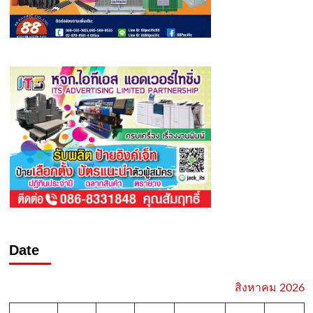
Date
สิงหาคม 2026