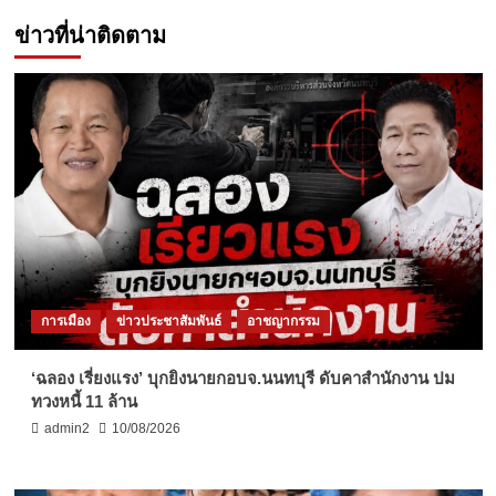
ข่าวที่น่าติดตาม
การเมือง
ข่าวประชาสัมพันธ์
อาชญากรรม
‘ฉลอง เรี่ยงแรง’ บุกยิงนายกอบจ.นนทบุรี ดับคาสำนักงาน ปม
ทวงหนี้ 11 ล้าน
admin2
10/08/2026