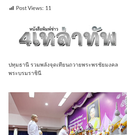
Post Views:
11
ปทุมธานี รวมพลังจุดเทียนถวายพระพรชัยมงคล
พระบรมราชินี