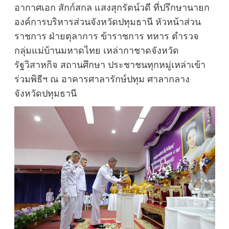
อากาศเอก สักก์สกล แสงสุกรัตน์วดี ที่ปรึกษานายก
องค์การบริหารส่วนจังหวัดปทุมธานี หัวหน้าส่วน
ราชการ ฝ่ายตุลาการ ข้าราชการ ทหาร ตำรวจ
กลุ่มแม่บ้านมหาดไทย เหล่ากาชาดจังหวัด
รัฐวิสาหกิจ สถานศึกษา ประชาชนทุกหมู่เหล่าเข้า
ร่วมพิธีฯ ณ อาคารศาลารักษ์ปทุม ศาลากลาง
จังหวัดปทุมธานี