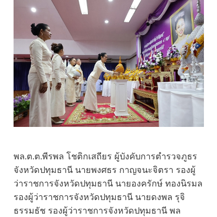
พล.ต.ต.พีรพล โชติกเสถียร ผู้บังคับการตำรวจภูธร
จังหวัดปทุมธานี นายพงศธร กาญจนะจิตรา รองผู้
ว่าราชการจังหวัดปทุมธานี นายองครักษ์ ทองนิรมล
รองผู้ว่าราชการจังหวัดปทุมธานี นายดงพล รุจิ
ธรรมธัช รองผู้ว่าราชการจังหวัดปทุมธานี พล