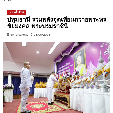
ข่าวทั่วไทย
ปทุมธานี รวมพลังจุดเทียนถวายพระพร
ชัยมงคล พระบรมราชินี
@4forcenews
03/06/2026