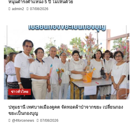
หนุนดำรงตำแหน่ง 5 ปี ไม่เห็นด้วย
admin2
07/08/2026
ข่าวทั่วไทย
ปทุมธานี เทศบาลเมืองคูคต จัดทอดผ้าป่าจากขยะ เปลี่ยนกอง
ขยะเป็นกองบุญ
@4forcenews
07/08/2026