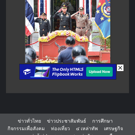
ข่าวทั่วไทย
ข่าวประชาสัมพันธ์
การศึกษา
กิจกรรมเพื่อสังคม
ท่องเที่ยว
๔ เหล่าทัพ
เศรษฐกิจ