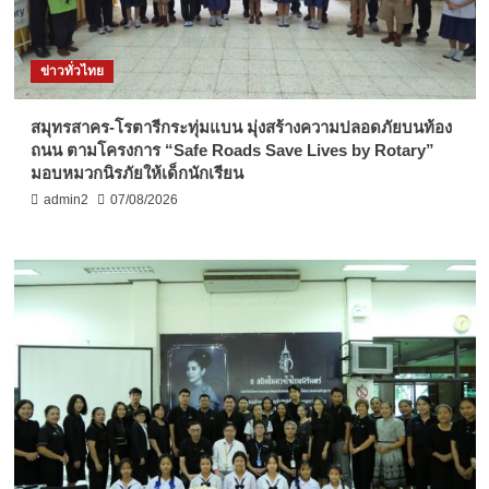
ข่าวทั่วไทย
สมุทรสาคร-โรตารีกระทุ่มแบน มุ่งสร้างความปลอดภัยบนท้อง
ถนน ตามโครงการ “Safe Roads Save Lives by Rotary”
มอบหมวกนิรภัยให้เด็กนักเรียน
admin2
07/08/2026