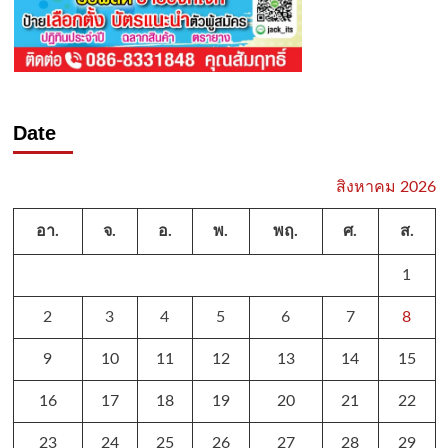
Date
สิงหาคม 2026
อา.
จ.
อ.
พ.
พฤ.
ศ.
ส.
1
2
3
4
5
6
7
8
9
10
11
12
13
14
15
16
17
18
19
20
21
22
23
24
25
26
27
28
29