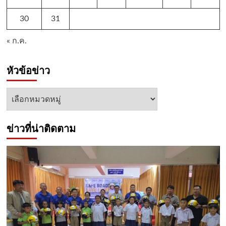
30
31
« ก.ค.
หัวข้อข่าว
หัวข้อ
ข่าว
ข่าวที่น่าติดตาม