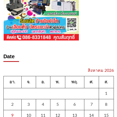
Date
สิงหาคม 2026
อา.
จ.
อ.
พ.
พฤ.
ศ.
ส.
1
2
3
4
5
6
7
8
9
10
11
12
13
14
15