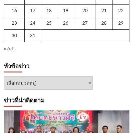
16
17
18
19
20
21
22
23
24
25
26
27
28
29
30
31
« ก.ค.
หัวข้อข่าว
หัวข้อ
ข่าว
ข่าวที่น่าติดตาม