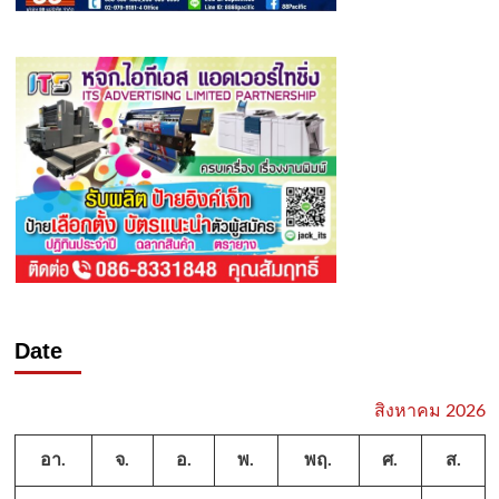
Date
สิงหาคม 2026
อา.
จ.
อ.
พ.
พฤ.
ศ.
ส.