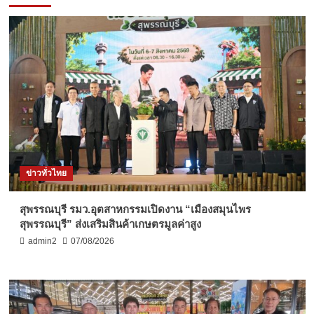
ข่าวทั่วไทย
สุพรรณบุรี รมว.อุตสาหกรรมเปิดงาน “เมืองสมุนไพร
สุพรรณบุรี” ส่งเสริมสินค้าเกษตรมูลค่าสูง
admin2
07/08/2026