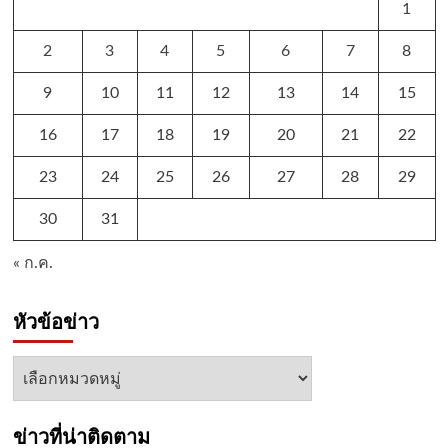
1
2
3
4
5
6
7
8
9
10
11
12
13
14
15
16
17
18
19
20
21
22
23
24
25
26
27
28
29
30
31
« ก.ค.
หัวข้อข่าว
หัวข้อ
ข่าว
ข่าวที่น่าติดตาม