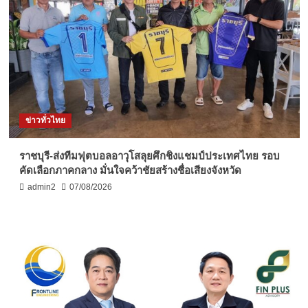
ข่าวทั่วไทย
ราชบุรี-ส่งทีมฟุตบอลอาวุโสลุยศึกชิงแชมป์ประเทศไทย รอบ
คัดเลือกภาคกลาง มั่นใจคว้าชัยสร้างชื่อเสียงจังหวัด
admin2
07/08/2026