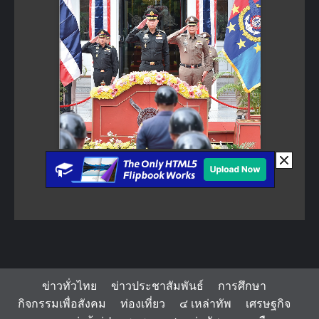
ข่าวทั่วไทย
ข่าวประชาสัมพันธ์
การศึกษา
กิจกรรมเพื่อสังคม
ท่องเที่ยว
๔ เหล่าทัพ
เศรษฐกิจ