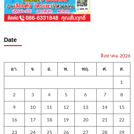
Date
สิงหาคม 2026
อา.
จ.
อ.
พ.
พฤ.
ศ.
ส.
1
2
3
4
5
6
7
8
9
10
11
12
13
14
15
16
17
18
19
20
21
22
23
24
25
26
27
28
29