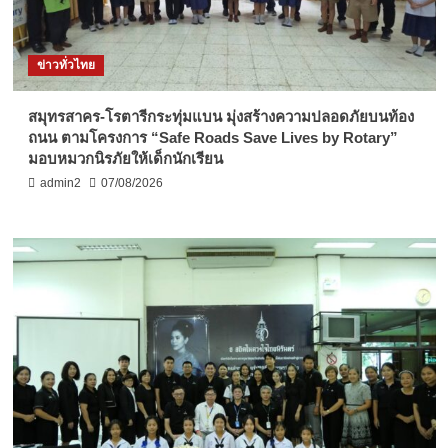
ข่าวทั่วไทย
สมุทรสาคร-โรตารีกระทุ่มแบน มุ่งสร้างความปลอดภัยบนท้อง
ถนน ตามโครงการ “Safe Roads Save Lives by Rotary”
มอบหมวกนิรภัยให้เด็กนักเรียน
admin2
07/08/2026