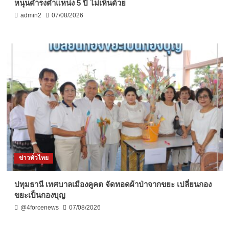
หนุนดำรงตำแหน่ง 5 ปี ไม่เห็นด้วย
admin2
07/08/2026
ข่าวทั่วไทย
ปทุมธานี เทศบาลเมืองคูคต จัดทอดผ้าป่าจากขยะ เปลี่ยนกอง
ขยะเป็นกองบุญ
@4forcenews
07/08/2026