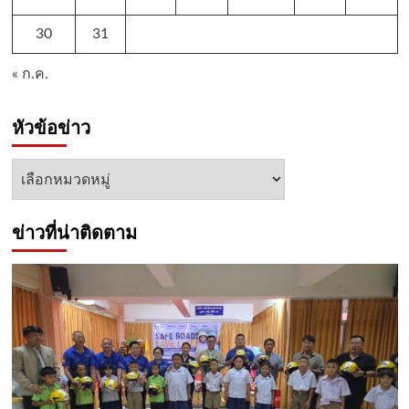
30
31
« ก.ค.
หัวข้อข่าว
หัวข้อ
ข่าว
ข่าวที่น่าติดตาม