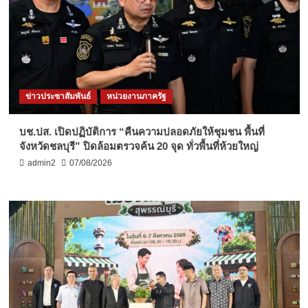
ข่าวประชาสัมพันธ์
หน่วยงานภาครัฐ
บช.ปส. เปิดปฏิบัติการ “คืนความปลอดภัยให้ชุมชน พื้นที่
จังหวัดชลบุรี” ปิดล้อมตรวจค้น 20 จุด ทั่วพื้นที่ห้วยใหญ่
admin2
07/08/2026