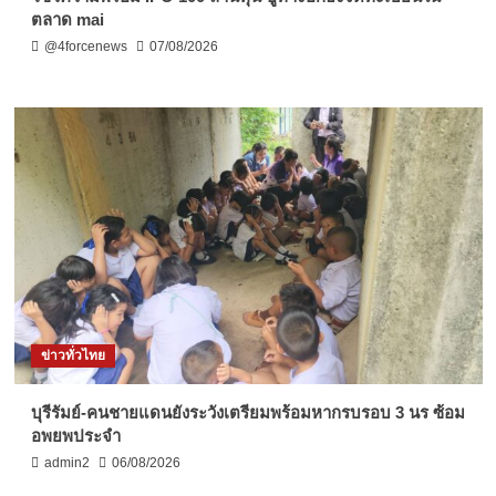
ตลาด mai
@4forcenews
07/08/2026
ข่าวทั่วไทย
บุรีรัมย์-คนชายแดนยังระวังเตรียมพร้อมหากรบรอบ 3 นร ซ้อม
อพยพประจำ
admin2
06/08/2026