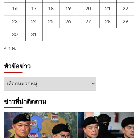
16
17
18
19
20
21
22
23
24
25
26
27
28
29
30
31
« ก.ค.
หัวข้อข่าว
หัวข้อ
ข่าว
ข่าวที่น่าติดตาม