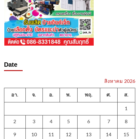
Date
สิงหาคม 2026
อา.
จ.
อ.
พ.
พฤ.
ศ.
ส.
1
2
3
4
5
6
7
8
9
10
11
12
13
14
15