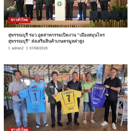
ข่าวทั่วไทย
สุพรรณบุรี รมว.อุตสาหกรรมเปิดงาน “เมืองสมุนไพร
สุพรรณบุรี” ส่งเสริมสินค้าเกษตรมูลค่าสูง
admin2
07/08/2026
ข่าวทั่วไทย