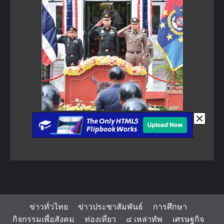
ข่าวทั่วไทย
ข่าวประชาสัมพันธ์
การศึกษา
กิจกรรมเพื่อสังคม
ท่องเที่ยว
๔ เหล่าทัพ
เศรษฐกิจ