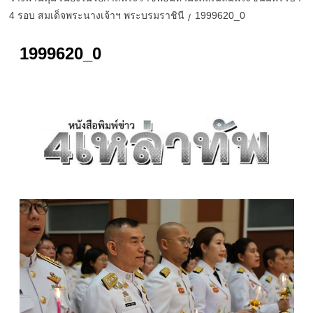
4 รอบ สมเด็จพระนางเจ้าฯ พระบรมราชินี
1999620_0
1999620_0