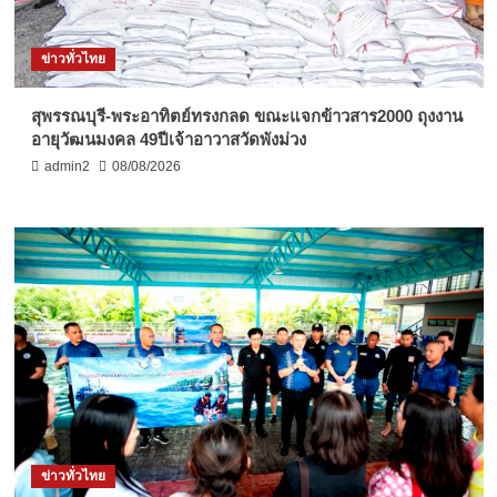
ข่าวทั่วไทย
สุพรรณบุรี-พระอาทิตย์ทรงกลด ขณะแจกข้าวสาร2000 ถุงงาน
อายุวัฒนมงคล 49ปีเจ้าอาวาสวัดพังม่วง
admin2
08/08/2026
ข่าวทั่วไทย