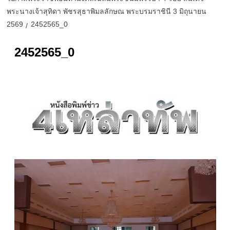
พระนางเจ้าสุทิดา พัชรสุธาพิมลลักษณ พระบรมราชินี 3 มิถุนายน
2569
2452565_0
2452565_0