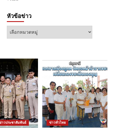
หัวข้อข่าว
หัวข้อ
ข่าว
ข่าวประชาสัมพันธ์
ข่าวทั่วไทย