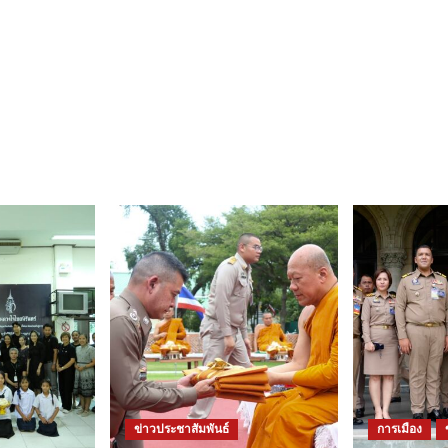
ข่าวประชาสัมพันธ์
การเมือง