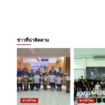
ข่าวที่น่าติดตาม
ข่าวทั่วไทย
ข่าวทั่วไทย