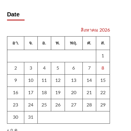
Date
สิงหาคม 2026
อา.
จ.
อ.
พ.
พฤ.
ศ.
ส.
1
2
3
4
5
6
7
8
9
10
11
12
13
14
15
16
17
18
19
20
21
22
23
24
25
26
27
28
29
30
31
« ก.ค.