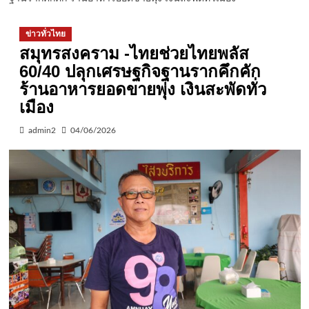
ข่าวทั่วไทย
สมุทรสงคราม -ไทยช่วยไทยพลัส
60/40 ปลุกเศรษฐกิจฐานรากคึกคัก
ร้านอาหารยอดขายพุ่ง เงินสะพัดทั่ว
เมือง
admin2
04/06/2026