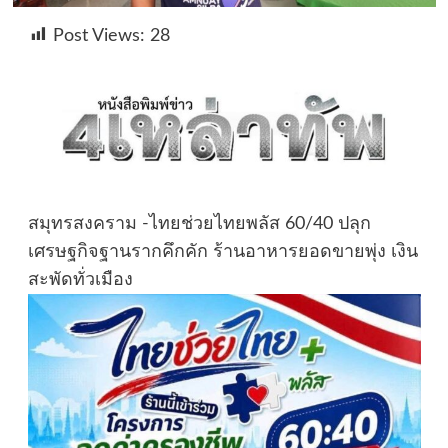
Post Views:
28
สมุทรสงคราม -ไทยช่วยไทยพลัส 60/40 ปลุก
เศรษฐกิจฐานรากคึกคัก ร้านอาหารยอดขายพุ่ง เงิน
สะพัดทั่วเมือง