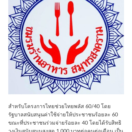
สำหรับโครงการไทยช่วยไทยพลัส 60/40 โดย
รัฐบาลสนับสนุนค่าใช้จ่ายให้ประชาชนร้อยละ 60
ขณะที่ประชาชนร่วมจ่ายร้อยละ 40 โดยได้รับสิทธิ
วงเงินสนับสนุนสูงสุด 1,000 บาทต่อคนต่อเดือน เป็น