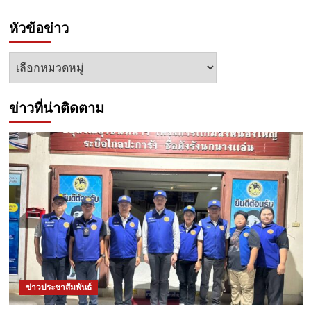
หัวข้อข่าว
หัวข้อ
ข่าว
ข่าวที่น่าติดตาม
ข่าวประชาสัมพันธ์