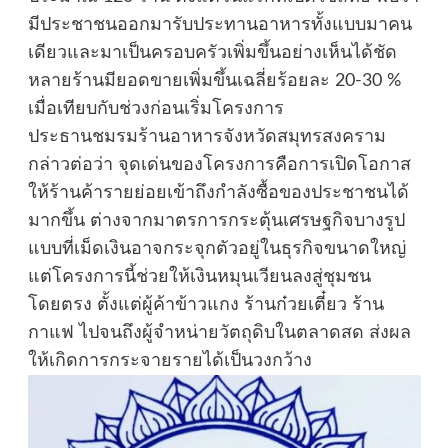
มีประชาชนออกมารับประทานอาหารทั้งแบบมาคน
เดียวและมาเป็นครอบครัวเพิ่มขึ้นอย่างเห็นได้ชัด
หลายร้านมียอดขายเพิ่มขึ้นเฉลี่ยร้อยละ 20-30 %
เมื่อเทียบกับช่วงก่อนเริ่มโครงการ
ประธานชมรมร้านอาหารจังหวัดสมุทรสงคราม
กล่าวต่อว่า จุดเด่นของโครงการคือการเปิดโอกาส
ให้ร้านค้ารายย่อยเข้าถึงกำลังซื้อของประชาชนได้
มากขึ้น ต่างจากมาตรการกระตุ้นเศรษฐกิจบางรูป
แบบที่เม็ดเงินอาจกระจุกตัวอยู่ในธุรกิจขนาดใหญ่
แต่โครงการนี้ช่วยให้เงินหมุนเวียนลงสู่ชุมชน
โดยตรง ตั้งแต่ผู้ค้าข้าวแกง ร้านก๋วยเตี๋ยว ร้าน
กาแฟ ไปจนถึงผู้จำหน่ายวัตถุดิบในตลาดสด ส่งผล
ให้เกิดการกระจายรายได้เป็นวงกว้าง