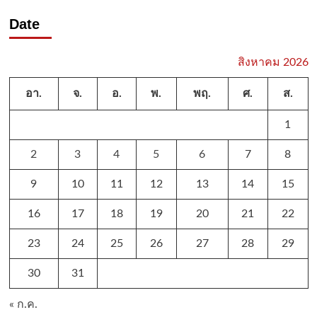
Date
สิงหาคม 2026
อา.
จ.
อ.
พ.
พฤ.
ศ.
ส.
1
2
3
4
5
6
7
8
9
10
11
12
13
14
15
16
17
18
19
20
21
22
23
24
25
26
27
28
29
30
31
« ก.ค.