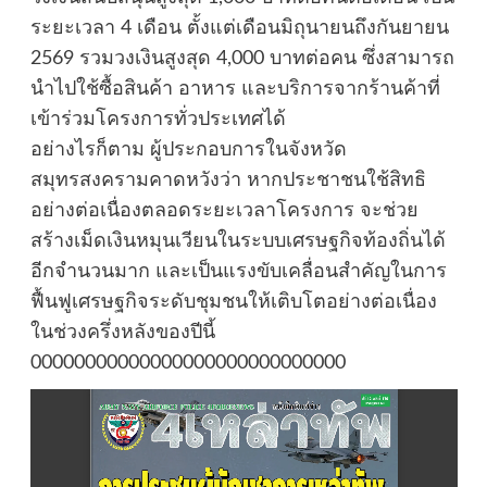
ระยะเวลา 4 เดือน ตั้งแต่เดือนมิถุนายนถึงกันยายน
2569 รวมวงเงินสูงสุด 4,000 บาทต่อคน ซึ่งสามารถ
นำไปใช้ซื้อสินค้า อาหาร และบริการจากร้านค้าที่
เข้าร่วมโครงการทั่วประเทศได้
อย่างไรก็ตาม ผู้ประกอบการในจังหวัด
สมุทรสงครามคาดหวังว่า หากประชาชนใช้สิทธิ
อย่างต่อเนื่องตลอดระยะเวลาโครงการ จะช่วย
สร้างเม็ดเงินหมุนเวียนในระบบเศรษฐกิจท้องถิ่นได้
อีกจำนวนมาก และเป็นแรงขับเคลื่อนสำคัญในการ
ฟื้นฟูเศรษฐกิจระดับชุมชนให้เติบโตอย่างต่อเนื่อง
ในช่วงครึ่งหลังของปีนี้
00000000000000000000000000000