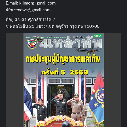
E.mail:
kjinaon@gmail.com
4forcenews@gmail.com
ที่อยู่​ 3/531​ ศุภาลัยปาร์ค​ 2
ซ.พหลโยธิน​ 21​ แขวง/เขต​ จตุจักร​ กรุงเทพฯ 10900