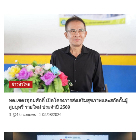
ข่าวทั่วไทย
ทต.เขตรอุดมศักดิ์ เปิดโครงการส่งเสริมสุขภาพและสกัดกั้นผู้
สูบบุหรี่ รายใหม่ ประจำปี 2569
@4forcenews
05/08/2026