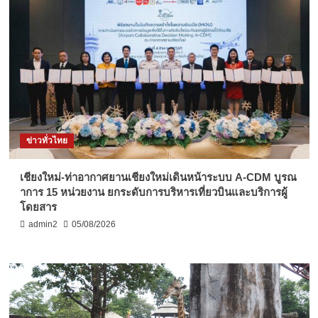
ข่าวทั่วไทย
เชียงใหม่-ท่าอากาศยานเชียงใหม่เดินหน้าระบบ A-CDM บูรณ
าการ 15 หน่วยงาน ยกระดับการบริหารเที่ยวบินและบริการผู้
โดยสาร
admin2
05/08/2026