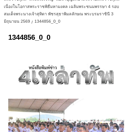
เนื่องในโอกาสพระราชพิธีมหามงคล เฉลิมพระชนมพรรษา 4 รอบ
สมเด็จพระนางเจ้าสุทิดา พัชรสุธาพิมลลักษณ พระบรมราชินี 3
มิถุนายน 2569
1344856_0_0
1344856_0_0