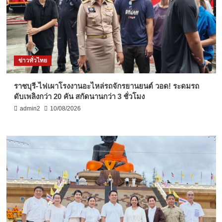
ข่าวทั่วไทย
ราชบุรี-ไฟเผาโรงงานอะไหล่รถจักรยานยนต์ วอด! ระดมรถ
ดับเพลิงกว่า 20 คัน สกัดนานกว่า 3 ชั่วโมง
admin2
10/08/2026