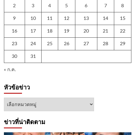
2
3
4
5
6
7
8
9
10
11
12
13
14
15
16
17
18
19
20
21
22
23
24
25
26
27
28
29
30
31
« ก.ค.
หัวข้อข่าว
หัวข้อ
ข่าว
ข่าวที่น่าติดตาม