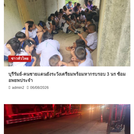
ข่าวทั่วไทย
บุรีรัมย์-คนชายแดนยังระวังเตรียมพร้อมหากรบรอบ 3 นร ซ้อม
อพยพประจำ
admin2
06/08/2026