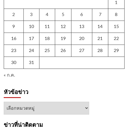
1
2
3
4
5
6
7
8
9
10
11
12
13
14
15
16
17
18
19
20
21
22
23
24
25
26
27
28
29
30
31
« ก.ค.
หัวข้อข่าว
หัวข้อ
ข่าว
ข่าวที่น่าติดตาม