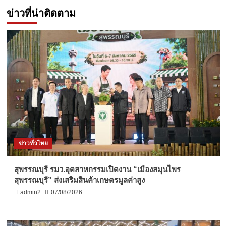
ข่าวที่น่าติดตาม
ข่าวทั่วไทย
สุพรรณบุรี รมว.อุตสาหกรรมเปิดงาน “เมืองสมุนไพร
สุพรรณบุรี” ส่งเสริมสินค้าเกษตรมูลค่าสูง
admin2
07/08/2026