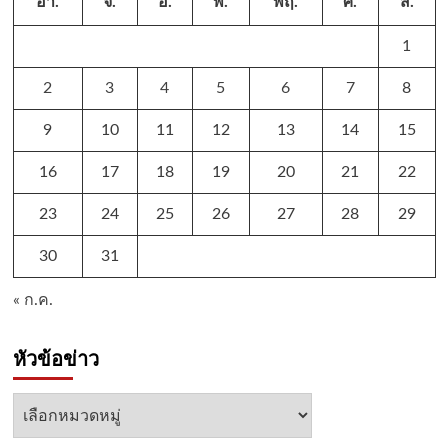
อา.
จ.
อ.
พ.
พฤ.
ศ.
ส.
1
2
3
4
5
6
7
8
9
10
11
12
13
14
15
16
17
18
19
20
21
22
23
24
25
26
27
28
29
30
31
« ก.ค.
หัวข้อข่าว
หัวข้อ
ข่าว