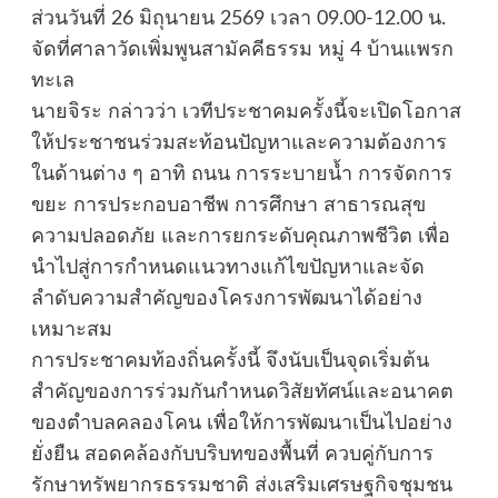
ส่วนวันที่ 26 มิถุนายน 2569 เวลา 09.00-12.00 น.
จัดที่ศาลาวัดเพิ่มพูนสามัคคีธรรม หมู่ 4 บ้านแพรก
ทะเล
นายจิระ กล่าวว่า เวทีประชาคมครั้งนี้จะเปิดโอกาส
ให้ประชาชนร่วมสะท้อนปัญหาและความต้องการ
ในด้านต่าง ๆ อาทิ ถนน การระบายน้ำ การจัดการ
ขยะ การประกอบอาชีพ การศึกษา สาธารณสุข
ความปลอดภัย และการยกระดับคุณภาพชีวิต เพื่อ
นำไปสู่การกำหนดแนวทางแก้ไขปัญหาและจัด
ลำดับความสำคัญของโครงการพัฒนาได้อย่าง
เหมาะสม
การประชาคมท้องถิ่นครั้งนี้ จึงนับเป็นจุดเริ่มต้น
สำคัญของการร่วมกันกำหนดวิสัยทัศน์และอนาคต
ของตำบลคลองโคน เพื่อให้การพัฒนาเป็นไปอย่าง
ยั่งยืน สอดคล้องกับบริบทของพื้นที่ ควบคู่กับการ
รักษาทรัพยากรธรรมชาติ ส่งเสริมเศรษฐกิจชุมชน