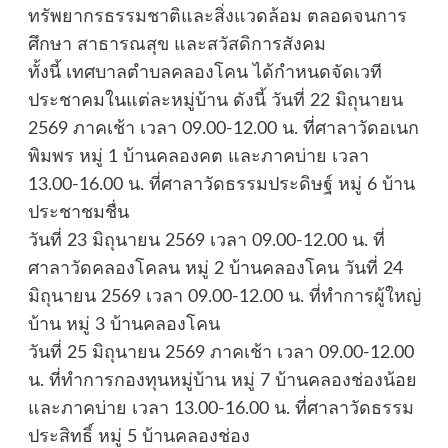
ทรัพยากรธรรมชาติและสิ่งแวดล้อม ตลอดจนการ
ศึกษา สาธารณสุข และสวัสดิการสังคม
ทั้งนี้ เทศบาลตำบลคลองโคน ได้กำหนดจัดเวที
ประชาคมในแต่ละหมู่บ้าน ดังนี้ วันที่ 22 มิถุนายน
2569 ภาคเช้า เวลา 09.00-12.00 น. ที่ศาลาวัดอเนก
พิมพร หมู่ 1 บ้านคลองคต และภาคบ่าย เวลา
13.00-16.00 น. ที่ศาลาวัดธรรมประดิษฐ์ หมู่ 6 บ้าน
ประชาชมชื่น
วันที่ 23 มิถุนายน 2569 เวลา 09.00-12.00 น. ที่
ศาลาวัดคลองโคลน หมู่ 2 บ้านคลองโคน วันที่ 24
มิถุนายน 2569 เวลา 09.00-12.00 น. ที่ทำการผู้ใหญ่
บ้าน หมู่ 3 บ้านคลองโคน
วันที่ 25 มิถุนายน 2569 ภาคเช้า เวลา 09.00-12.00
น. ที่ทำการกองทุนหมู่บ้าน หมู่ 7 บ้านคลองช่องน้อย
และภาคบ่าย เวลา 13.00-16.00 น. ที่ศาลาวัดธรรม
ประสิทธิ์ หมู่ 5 บ้านคลองช่อง