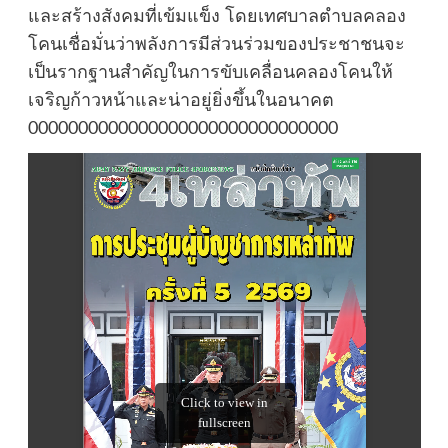
และสร้างสังคมที่เข้มแข็ง โดยเทศบาลตำบลคลอง
โคนเชื่อมั่นว่าพลังการมีส่วนร่วมของประชาชนจะ
เป็นรากฐานสำคัญในการขับเคลื่อนคลองโคนให้
เจริญก้าวหน้าและน่าอยู่ยิ่งขึ้นในอนาคต
0000000000000000000000000000000