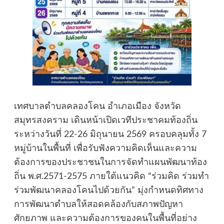
เทศบาลตำบลคลองโคน อำเภอเมือง จังหวัด
สมุทรสงคราม เดินหน้าเปิดเวทีประชาคมท้องถิ่น
ระหว่างวันที่ 22-26 มิถุนายน 2569 ครอบคลุมทั้ง 7
หมู่บ้านในพื้นที่ เพื่อรับฟังความคิดเห็นและความ
ต้องการของประชาชนในการจัดทำแผนพัฒนาท้อง
ถิ่น พ.ศ.2571-2575 ภายใต้แนวคิด “ร่วมคิด ร่วมทำ
ร่วมพัฒนาคลองโคนไปด้วยกัน” มุ่งกำหนดทิศทาง
การพัฒนาตำบลให้สอดคล้องกับสภาพปัญหา
ศักยภาพ และความต้องการของคนในพื้นที่อย่าง