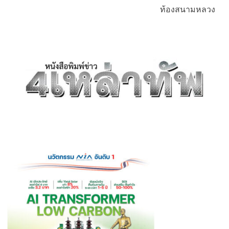
ท้องสนามหลวง