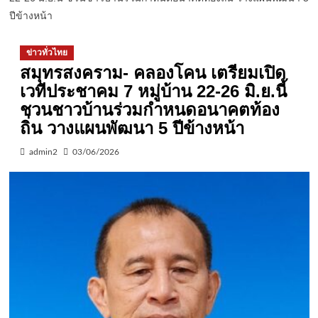
ปีข้างหน้า
ข่าวทั่วไทย
สมุทรสงคราม- คลองโคน เตรียมเปิด
เวทีประชาคม 7 หมู่บ้าน 22-26 มิ.ย.นี้
ชวนชาวบ้านร่วมกำหนดอนาคตท้อง
ถิ่น วางแผนพัฒนา 5 ปีข้างหน้า
admin2
03/06/2026