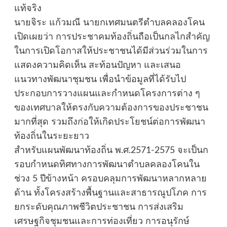
แท้จริง
นายจิระ แก้วมณี นายกเทศมนตรีตำบลคลองโคน
เปิดเผยว่า การประชาคมท้องถิ่นถือเป็นกลไกสำคัญ
ในการเปิดโอกาสให้ประชาชนได้มีส่วนร่วมในการ
แสดงความคิดเห็น สะท้อนปัญหา และเสนอ
แนวทางพัฒนาชุมชน เพื่อนำข้อมูลที่ได้รับไป
ประกอบการวางแผนและกำหนดโครงการต่าง ๆ
ของเทศบาลให้ตรงกับความต้องการของประชาชน
มากที่สุด รวมถึงก่อให้เกิดประโยชน์ต่อการพัฒนา
ท้องถิ่นในระยะยาว
สำหรับแผนพัฒนาท้องถิ่น พ.ศ.2571-2575 จะเป็นก
รอบกำหนดทิศทางการพัฒนาตำบลคลองโคนใน
ช่วง 5 ปีข้างหน้า ครอบคลุมการพัฒนาหลากหลาย
ด้าน ทั้งโครงสร้างพื้นฐานและสาธารณูปโภค การ
ยกระดับคุณภาพชีวิตประชาชน การส่งเสริม
เศรษฐกิจชุมชนและการท่องเที่ยว การอนุรักษ์