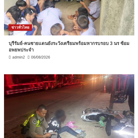
ข่าวทั่วไทย
บุรีรัมย์-คนชายแดนยังระวังเตรียมพร้อมหากรบรอบ 3 นร ซ้อม
อพยพประจำ
admin2
06/08/2026