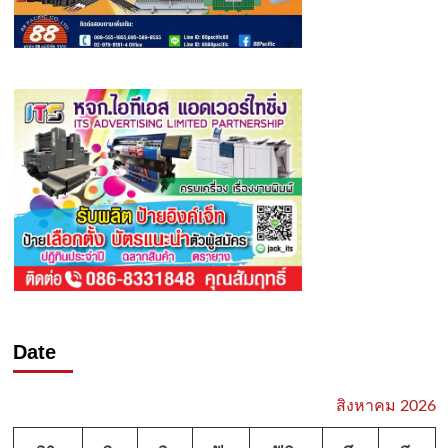
Date
สิงหาคม 2026