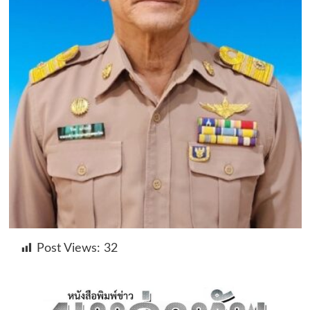
Post Views:
32