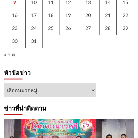
9
10
11
12
13
14
15
16
17
18
19
20
21
22
23
24
25
26
27
28
29
30
31
« ก.ค.
หัวข้อข่าว
หัวข้อ
ข่าว
ข่าวที่น่าติดตาม