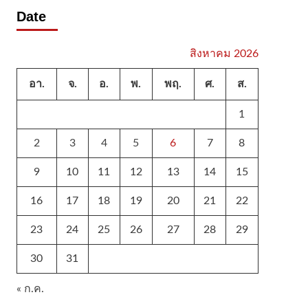
Date
สิงหาคม 2026
อา.
จ.
อ.
พ.
พฤ.
ศ.
ส.
1
2
3
4
5
6
7
8
9
10
11
12
13
14
15
16
17
18
19
20
21
22
23
24
25
26
27
28
29
30
31
« ก.ค.