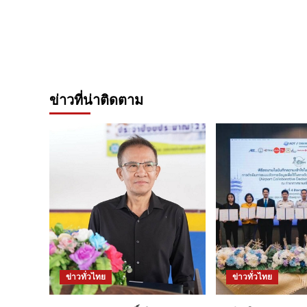
ข่าวที่น่าติดตาม
ข่าวทั่วไทย
ข่าวทั่วไทย