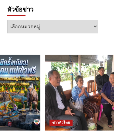
หัวข้อข่าว
หัวข้อ
ข่าว
ข่าวทั่วไทย