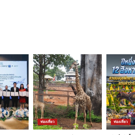
ท่องเที่ยว
ท่องเที่ยว