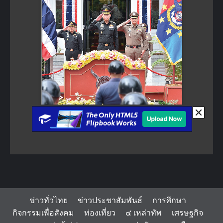
ข่าวทั่วไทย
ข่าวประชาสัมพันธ์
การศึกษา
กิจกรรมเพื่อสังคม
ท่องเที่ยว
๔ เหล่าทัพ
เศรษฐกิจ