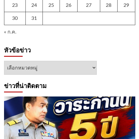
23
24
25
26
27
28
29
30
31
« ก.ค.
หัวข้อข่าว
หัวข้อ
ข่าว
ข่าวที่น่าติดตาม