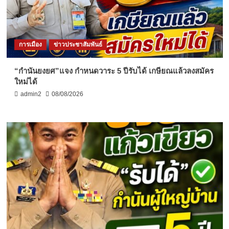
การเมือง
ข่าวประชาสัมพันธ์
“กำนันยงยศ”แจง กำหนดวาระ 5 ปีรับได้ เกษียณแล้วลงสมัคร
ใหม่ได้
admin2
08/08/2026