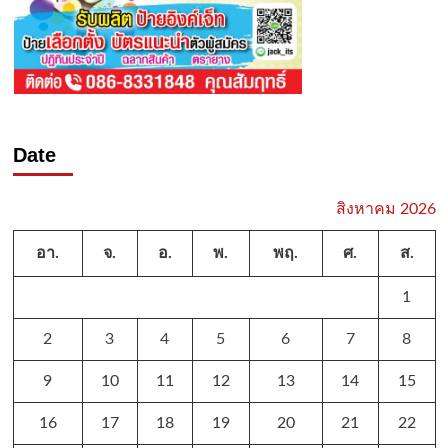
Date
สิงหาคม 2026
อา.
จ.
อ.
พ.
พฤ.
ศ.
ส.
1
2
3
4
5
6
7
8
9
10
11
12
13
14
15
16
17
18
19
20
21
22