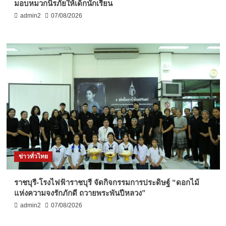
มอบหมวกนิรภัยให้เด็กนักเรียน
admin2
07/08/2026
ข่าวทั่วไทย
ราชบุรี-โรงไฟฟ้าราชบุรี จัดกิจกรรมการประดิษฐ์ “ดอกไม้
แห่งความจงรักภักดี ถวายพระพันปีหลวง”
admin2
07/08/2026