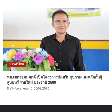
ข่าวทั่วไทย
ทต.เขตรอุดมศักดิ์ เปิดโครงการส่งเสริมสุขภาพและสกัดกั้นผู้
สูบบุหรี่ รายใหม่ ประจำปี 2569
@4forcenews
05/08/2026