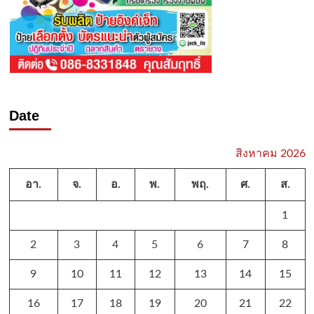
Date
สิงหาคม 2026
อา.
จ.
อ.
พ.
พฤ.
ศ.
ส.
1
2
3
4
5
6
7
8
9
10
11
12
13
14
15
16
17
18
19
20
21
22