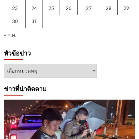
23
24
25
26
27
28
29
30
31
« ก.ค.
หัวข้อข่าว
หัวข้อ
ข่าว
ข่าวที่น่าติดตาม