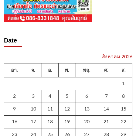
Date
สิงหาคม 2026
อา.
จ.
อ.
พ.
พฤ.
ศ.
ส.
1
2
3
4
5
6
7
8
9
10
11
12
13
14
15
16
17
18
19
20
21
22
23
24
25
26
27
28
29