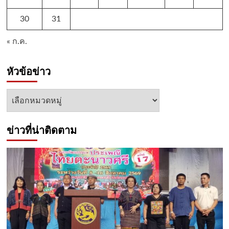
30
31
« ก.ค.
หัวข้อข่าว
หัวข้อ
ข่าว
ข่าวที่น่าติดตาม