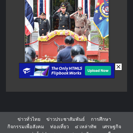
ข่าวทั่วไทย
ข่าวประชาสัมพันธ์
การศึกษา
กิจกรรมเพื่อสังคม
ท่องเที่ยว
๔ เหล่าทัพ
เศรษฐกิจ