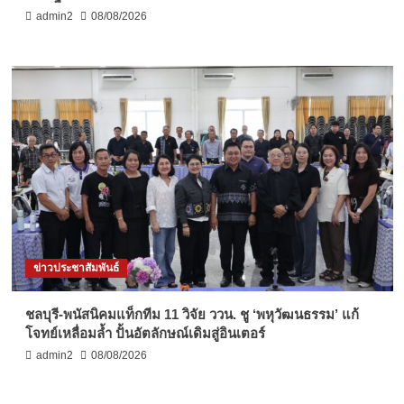
admin2
08/08/2026
ข่าวประชาสัมพันธ์
ชลบุรี-พนัสนิคมแท็กทีม 11 วิจัย ววน. ชู ‘พหุวัฒนธรรม’ แก้
โจทย์เหลื่อมล้ำ ปั้นอัตลักษณ์เดิมสู่อินเตอร์
admin2
08/08/2026