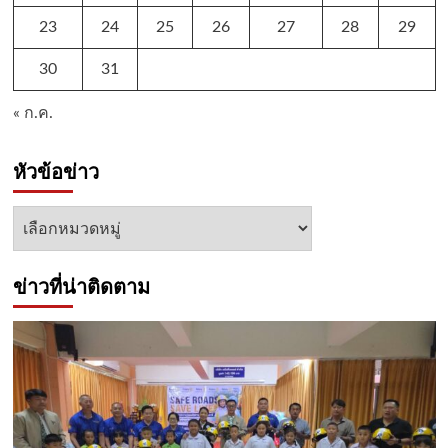
23
24
25
26
27
28
29
30
31
« ก.ค.
หัวข้อข่าว
หัวข้อ
ข่าว
ข่าวที่น่าติดตาม