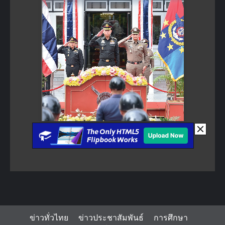
ข่าวทั่วไทย
ข่าวประชาสัมพันธ์
การศึกษา