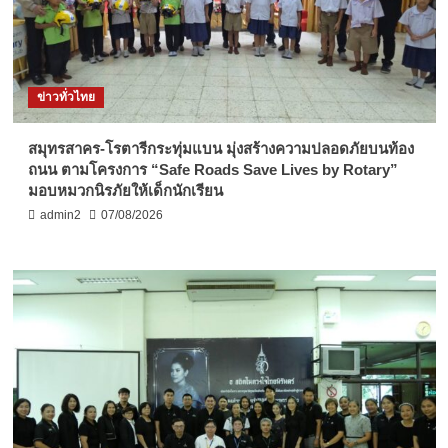
ข่าวทั่วไทย
สมุทรสาคร-โรตารีกระทุ่มแบน มุ่งสร้างความปลอดภัยบนท้อง
ถนน ตามโครงการ “Safe Roads Save Lives by Rotary”
มอบหมวกนิรภัยให้เด็กนักเรียน
admin2
07/08/2026