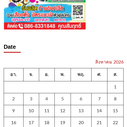
Date
สิงหาคม 2026
อา.
จ.
อ.
พ.
พฤ.
ศ.
ส.
1
2
3
4
5
6
7
8
9
10
11
12
13
14
15
16
17
18
19
20
21
22