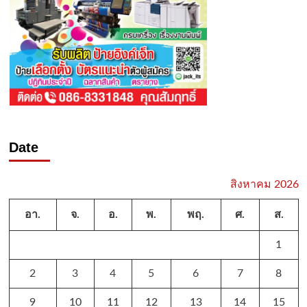
Date
สิงหาคม 2026
อา.
จ.
อ.
พ.
พฤ.
ศ.
ส.
1
2
3
4
5
6
7
8
9
10
11
12
13
14
15