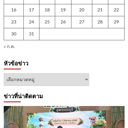
16
17
18
19
20
21
22
23
24
25
26
27
28
29
30
31
« ก.ค.
หัวข้อข่าว
หัวข้อ
ข่าว
ข่าวที่น่าติดตาม