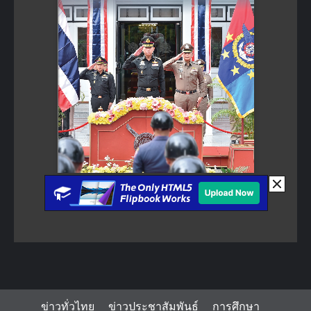
ข่าวทั่วไทย
ข่าวประชาสัมพันธ์
การศึกษา