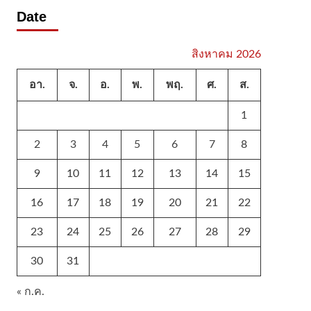
Date
สิงหาคม 2026
อา.
จ.
อ.
พ.
พฤ.
ศ.
ส.
1
2
3
4
5
6
7
8
9
10
11
12
13
14
15
16
17
18
19
20
21
22
23
24
25
26
27
28
29
30
31
« ก.ค.