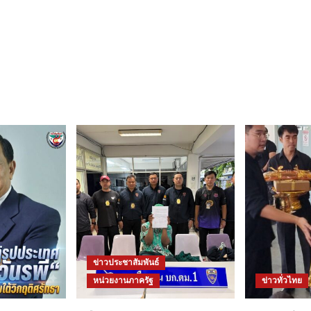
ข่าวประชาสัมพันธ์
หน่วยงานภาครัฐ
ข่าวทั่วไทย