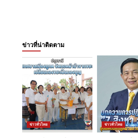
ข่าวที่น่าติดตาม
ข่าวทั่วไทย
ข่าวทั่วไทย