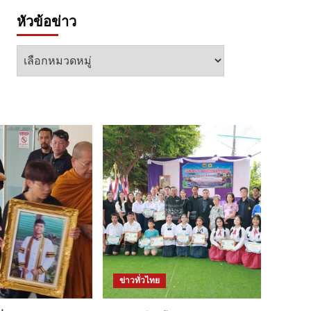
หัวข้อข่าว
หัวข้อ
ข่าว
ข่าวทั่วไทย