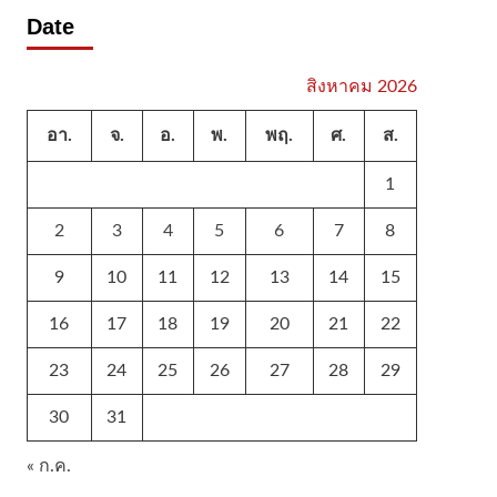
Date
สิงหาคม 2026
อา.
จ.
อ.
พ.
พฤ.
ศ.
ส.
1
2
3
4
5
6
7
8
9
10
11
12
13
14
15
16
17
18
19
20
21
22
23
24
25
26
27
28
29
30
31
« ก.ค.