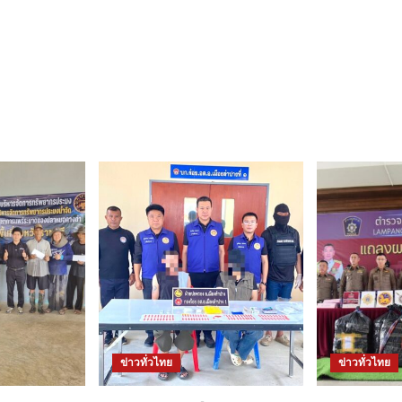
ข่าวทั่วไทย
ข่าวทั่วไทย