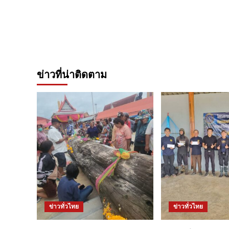
ข่าวที่น่าติดตาม
ข่าวทั่วไทย
ข่าวทั่วไทย