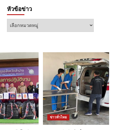
หัวข้อข่าว
หัวข้อ
ข่าว
ข่าวทั่วไทย