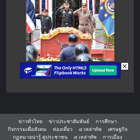
ข่าวทั่วไทย
ข่าวประชาสัมพันธ์
การศึกษา
กิจกรรมเพื่อสังคม
ท่องเที่ยว
๔ เหล่าทัพ
เศรษฐกิจ
กฏหมายน่ารู้ คู่ประชาชน
๔ เหล่าทัพ
การเมือง