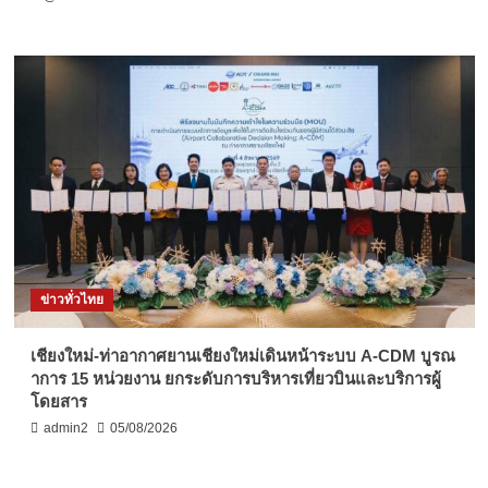
ข่าวทั่วไทย
เชียงใหม่-ท่าอากาศยานเชียงใหม่เดินหน้าระบบ A-CDM บูรณ
าการ 15 หน่วยงาน ยกระดับการบริหารเที่ยวบินและบริการผู้
โดยสาร
admin2
05/08/2026