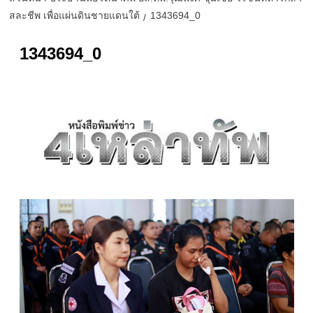
สละชีพ เพื่อแผ่นดินชายแดนใต้
1343694_0
1343694_0