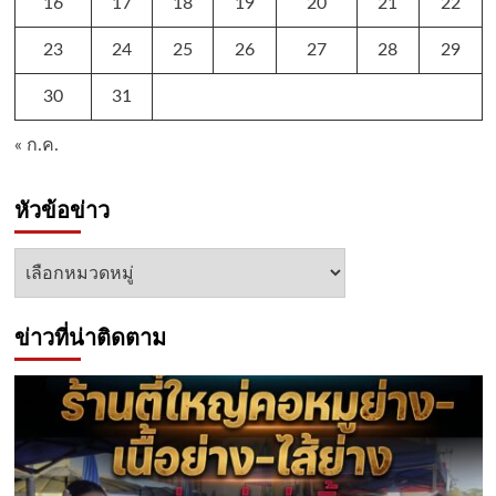
16
17
18
19
20
21
22
23
24
25
26
27
28
29
30
31
« ก.ค.
หัวข้อข่าว
หัวข้อ
ข่าว
ข่าวที่น่าติดตาม