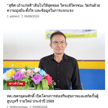
”สุพิศ-เถ้าแก่หลี“เดินไปให้สุดซอย ใครแพ้ใครชนะ วัดกันด้วย
ความมุ่งมั่น-ตั้งใจ และข้อมูลในการแจกแจง
admin2
06/08/2026
ข่าวทั่วไทย
ทต.เขตรอุดมศักดิ์ เปิดโครงการส่งเสริมสุขภาพและสกัดกั้นผู้
สูบบุหรี่ รายใหม่ ประจำปี 2569
@4forcenews
05/08/2026