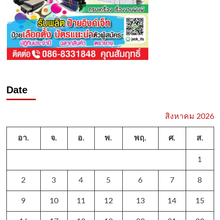
Date
สิงหาคม 2026
อา.
จ.
อ.
พ.
พฤ.
ศ.
ส.
1
2
3
4
5
6
7
8
9
10
11
12
13
14
15