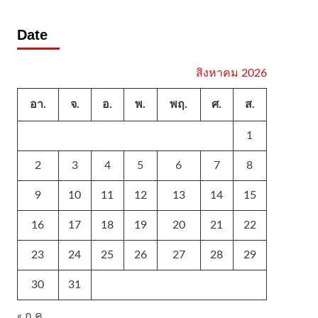
Date
สิงหาคม 2026
อา.
จ.
อ.
พ.
พฤ.
ศ.
ส.
1
2
3
4
5
6
7
8
9
10
11
12
13
14
15
16
17
18
19
20
21
22
23
24
25
26
27
28
29
30
31
« ก.ค.