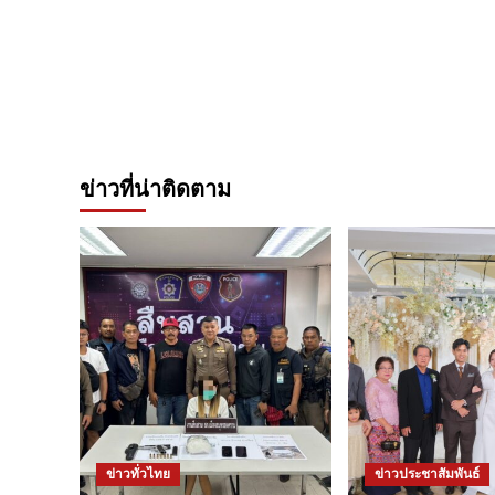
ข่าวที่น่าติดตาม
ข่าวทั่วไทย
ข่าวประชาสัมพันธ์