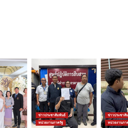
ข่าวประชาสัมพันธ์
ข่าวประชาสัม
หน่วยงานภาครัฐ
หน่วยงานภาค