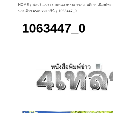
HOME
ชลบุรี…ประธานคณะกรรมการสถานศึกษาเมืองพัทยา 8
นางเจ้าฯ พระบรมราชินี
1063447_0
1063447_0