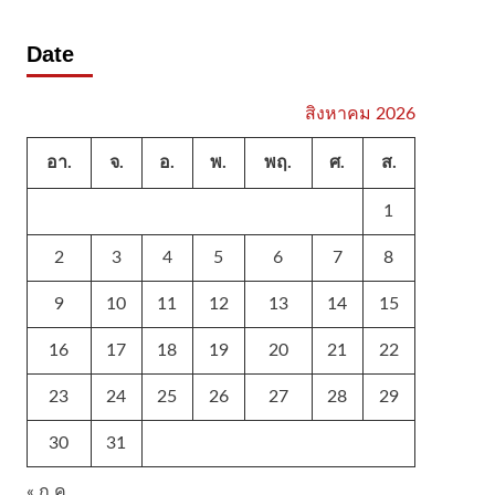
Date
สิงหาคม 2026
อา.
จ.
อ.
พ.
พฤ.
ศ.
ส.
1
2
3
4
5
6
7
8
9
10
11
12
13
14
15
16
17
18
19
20
21
22
23
24
25
26
27
28
29
30
31
« ก.ค.