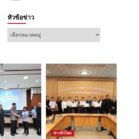
หัวข้อข่าว
หัวข้อ
ข่าว
ข่าวทั่วไทย