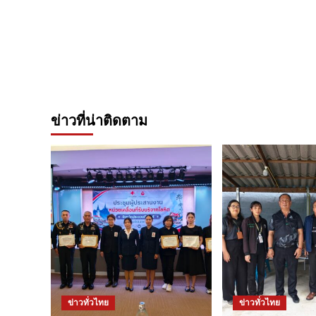
ข่าวที่น่าติดตาม
ข่าวทั่วไทย
ข่าวทั่วไทย