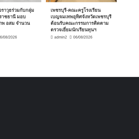
วราวุธร่วมกับกลุ่ม
เพชรบุรี-คณะครูโรงเรียน
ราชธานี มอบ
เบญจมเทพอุทิศจังหวัดเพชรบุรี
ภาพ อสม จำนวน
ต้อนรับคณะกรรมการติดตาม
ตรวจเยี่ยมนักเรียนทุนฯ
6/08/2026
admin2
06/08/2026