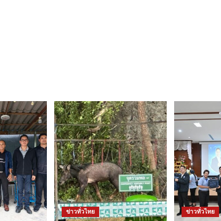
ข่าวทั่วไทย
ข่าวทั่วไทย