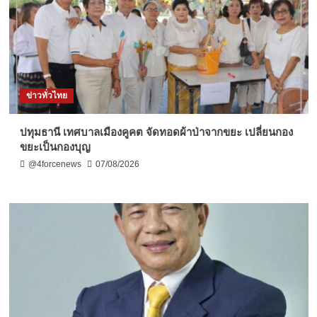
ข่าวทั่วไทย
ปทุมธานี เทศบาลเมืองคูคต จัดทอดผ้าป่าจากขยะ เปลี่ยนกอง
ขยะเป็นกองบุญ
@4forcenews
07/08/2026