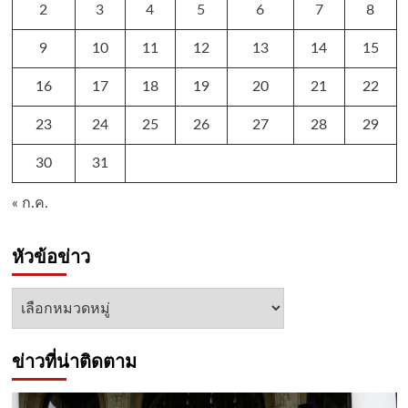
2
3
4
5
6
7
8
9
10
11
12
13
14
15
16
17
18
19
20
21
22
23
24
25
26
27
28
29
30
31
« ก.ค.
หัวข้อข่าว
หัวข้อ
ข่าว
ข่าวที่น่าติดตาม