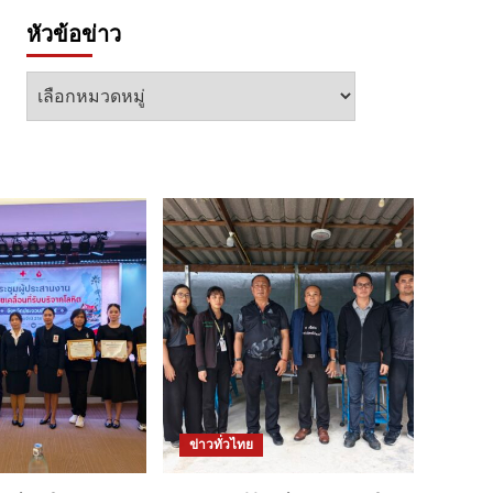
หัวข้อข่าว
หัวข้อ
ข่าว
ข่าวทั่วไทย