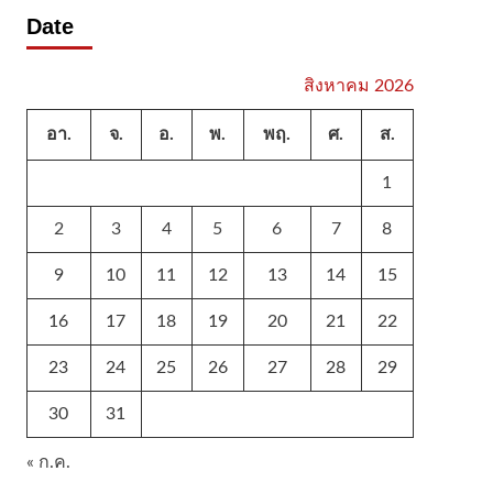
Date
สิงหาคม 2026
อา.
จ.
อ.
พ.
พฤ.
ศ.
ส.
1
2
3
4
5
6
7
8
9
10
11
12
13
14
15
16
17
18
19
20
21
22
23
24
25
26
27
28
29
30
31
« ก.ค.