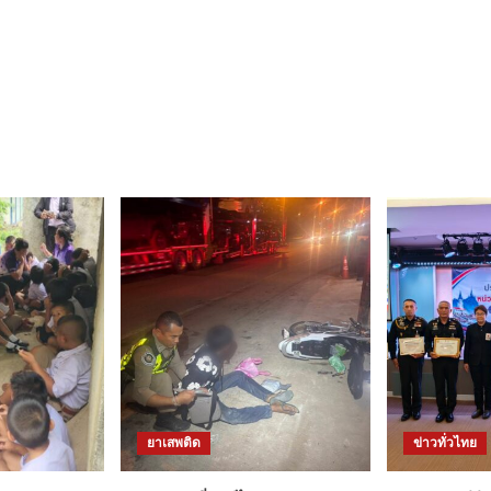
ยาเสพติด
ข่าวทั่วไทย