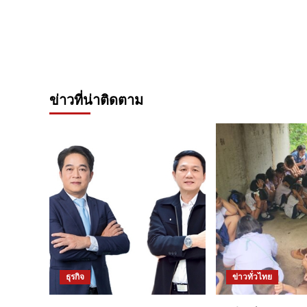
ข่าวที่น่าติดตาม
ธุรกิจ
ข่าวทั่วไทย