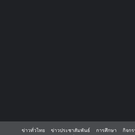
ข่าวทั่วไทย
ข่าวประชาสัมพันธ์
การศึกษา
กิจกร