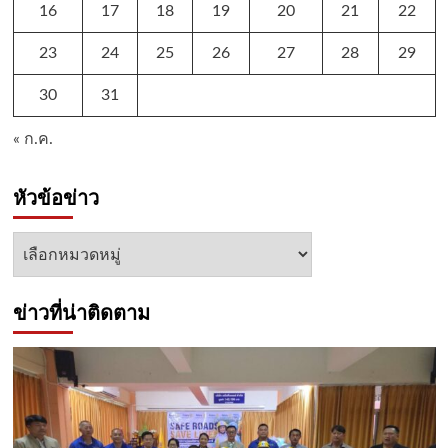
16
17
18
19
20
21
22
23
24
25
26
27
28
29
30
31
« ก.ค.
หัวข้อข่าว
หัวข้อ
ข่าว
ข่าวที่น่าติดตาม