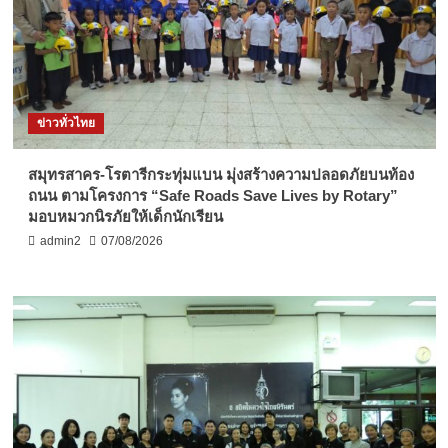
ข่าวทั่วไทย
สมุทรสาคร-โรตารีกระทุ่มแบน มุ่งสร้างความปลอดภัยบนท้อง
ถนน ตามโครงการ “Safe Roads Save Lives by Rotary”
มอบหมวกนิรภัยให้เด็กนักเรียน
admin2
07/08/2026