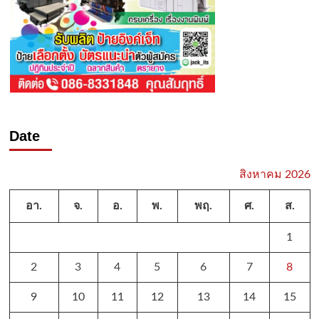
Date
สิงหาคม 2026
อา.
จ.
อ.
พ.
พฤ.
ศ.
ส.
1
2
3
4
5
6
7
8
9
10
11
12
13
14
15