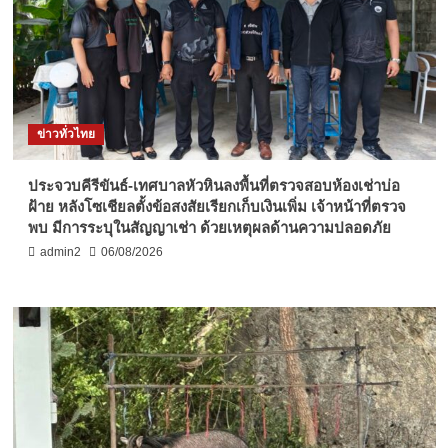
ข่าวทั่วไทย
ประจวบคีรีขันธ์-เทศบาลหัวหินลงพื้นที่ตรวจสอบห้องเช่าบ่อ
ฝ้าย หลังโซเชียลตั้งข้อสงสัยเรียกเก็บเงินเพิ่ม เจ้าหน้าที่ตรวจ
พบ มีการระบุในสัญญาเช่า ด้วยเหตุผลด้านความปลอดภัย
admin2
06/08/2026