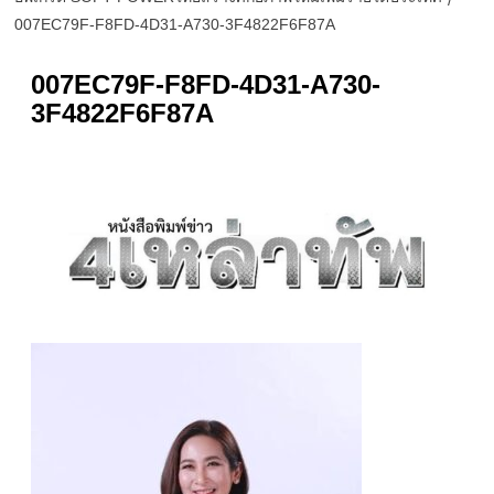
007EC79F-F8FD-4D31-A730-3F4822F6F87A
007EC79F-F8FD-4D31-A730-
3F4822F6F87A