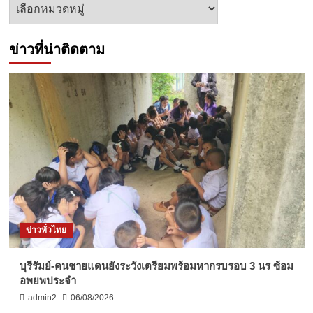
หัวข้อ
ข่าว
ข่าวที่น่าติดตาม
ข่าวทั่วไทย
บุรีรัมย์-คนชายแดนยังระวังเตรียมพร้อมหากรบรอบ 3 นร ซ้อม
อพยพประจำ
admin2
06/08/2026