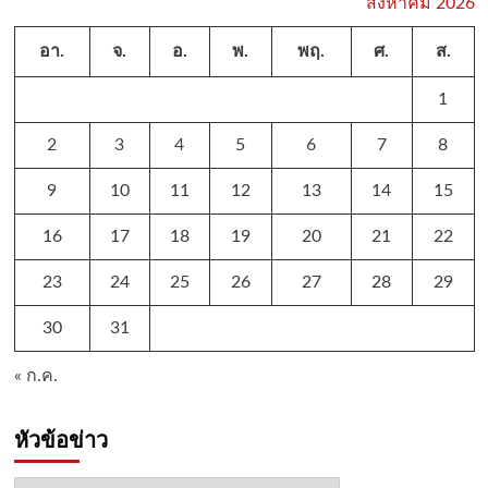
สิงหาคม 2026
อา.
จ.
อ.
พ.
พฤ.
ศ.
ส.
1
2
3
4
5
6
7
8
9
10
11
12
13
14
15
16
17
18
19
20
21
22
23
24
25
26
27
28
29
30
31
« ก.ค.
หัวข้อข่าว