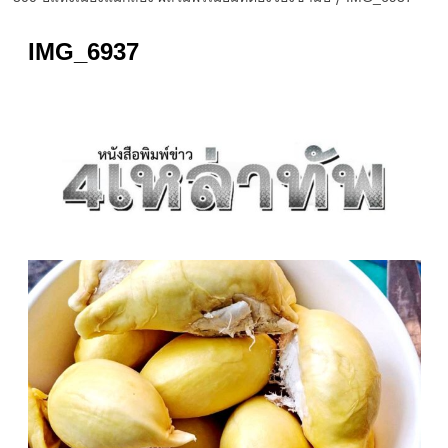
IMG_6937