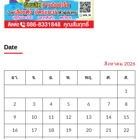
Date
สิงหาคม 2026
อา.
จ.
อ.
พ.
พฤ.
ศ.
ส.
1
2
3
4
5
6
7
8
9
10
11
12
13
14
15
16
17
18
19
20
21
22