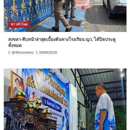
ข่าวทั่วไทย
สงขลา-คืบหน้าล่าสุดเบื้องต้นทางโรงเรียน ญว. ได้ปิดประตู
ทั้งหมด
@4forcenews
09/08/2026