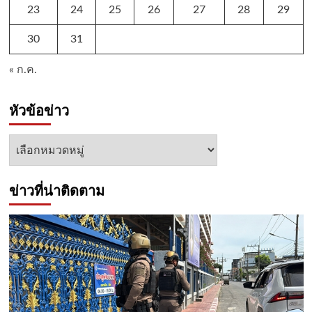
23
24
25
26
27
28
29
30
31
« ก.ค.
หัวข้อข่าว
หัวข้อ
ข่าว
ข่าวที่น่าติดตาม