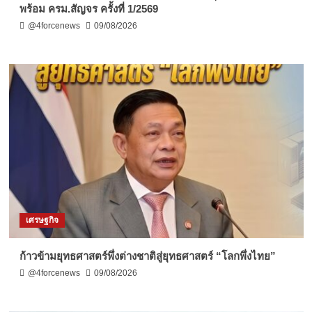
พร้อม ครม.สัญจร ครั้งที่ 1/2569
@4forcenews
09/08/2026
เศรษฐกิจ
ก้าวข้ามยุทธศาสตร์พึ่งต่างชาติสู่ยุทธศาสตร์ “โลกพึ่งไทย”
@4forcenews
09/08/2026