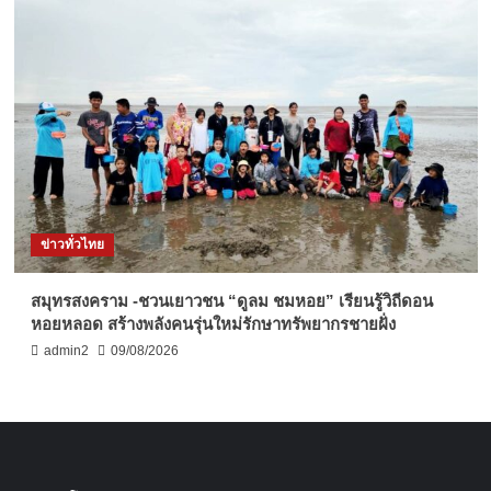
ข่าวทั่วไทย
สมุทรสงคราม -ชวนเยาวชน “ดูลม ชมหอย” เรียนรู้วิถีดอน
หอยหลอด สร้างพลังคนรุ่นใหม่รักษาทรัพยากรชายฝั่ง
admin2
09/08/2026