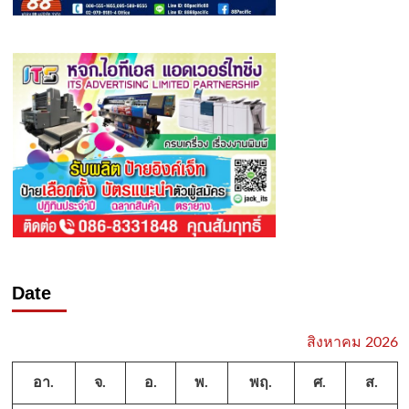
Date
สิงหาคม 2026
อา.
จ.
อ.
พ.
พฤ.
ศ.
ส.