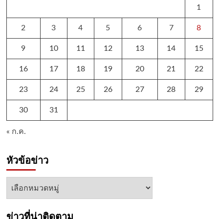
1
2
3
4
5
6
7
8
9
10
11
12
13
14
15
16
17
18
19
20
21
22
23
24
25
26
27
28
29
30
31
« ก.ค.
หัวข้อข่าว
หัวข้อ
ข่าว
ข่าวที่น่าติดตาม