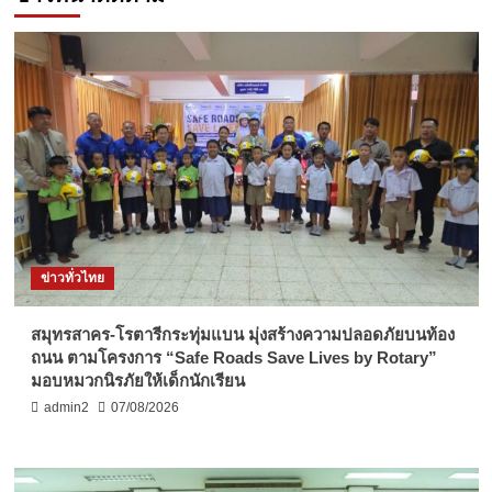
ข่าวทั่วไทย
สมุทรสาคร-โรตารีกระทุ่มแบน มุ่งสร้างความปลอดภัยบนท้อง
ถนน ตามโครงการ “Safe Roads Save Lives by Rotary”
มอบหมวกนิรภัยให้เด็กนักเรียน
admin2
07/08/2026