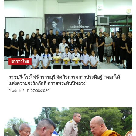
ข่าวทั่วไทย
ราชบุรี-โรงไฟฟ้าราชบุรี จัดกิจกรรมการประดิษฐ์ “ดอกไม้
แห่งความจงรักภักดี ถวายพระพันปีหลวง”
admin2
07/08/2026