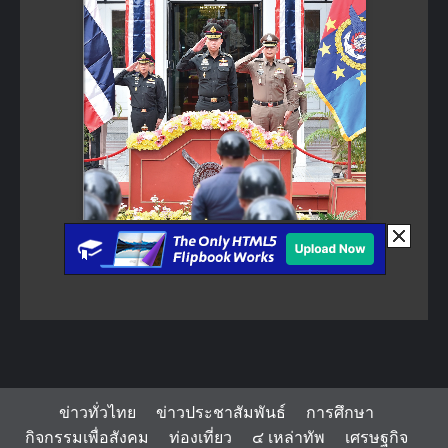
ข่าวทั่วไทย
ข่าวประชาสัมพันธ์
การศึกษา
กิจกรรมเพื่อสังคม
ท่องเที่ยว
๔ เหล่าทัพ
เศรษฐกิจ