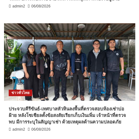
admin2
06/08/2026
ข่าวทั่วไทย
ประจวบคีรีขันธ์-เทศบาลหัวหินลงพื้นที่ตรวจสอบห้องเช่าบ่อ
ฝ้าย หลังโซเชียลตั้งข้อสงสัยเรียกเก็บเงินเพิ่ม เจ้าหน้าที่ตรวจ
พบ มีการระบุในสัญญาเช่า ด้วยเหตุผลด้านความปลอดภัย
admin2
06/08/2026