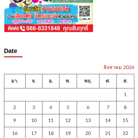
Date
สิงหาคม 2026
อา.
จ.
อ.
พ.
พฤ.
ศ.
ส.
1
2
3
4
5
6
7
8
9
10
11
12
13
14
15
16
17
18
19
20
21
22