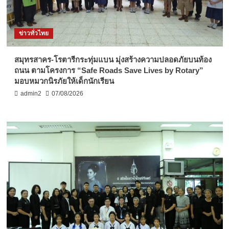
ข่าวทั่วไทย
สมุทรสาคร-โรตารีกระทุ่มแบน มุ่งสร้างความปลอดภัยบนท้อง
ถนน ตามโครงการ “Safe Roads Save Lives by Rotary”
มอบหมวกนิรภัยให้เด็กนักเรียน
admin2
07/08/2026