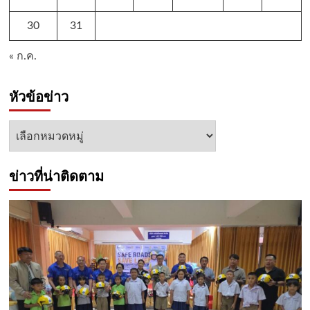
30
31
« ก.ค.
หัวข้อข่าว
หัวข้อ
ข่าว
ข่าวที่น่าติดตาม