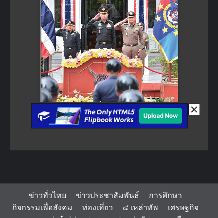
ข่าวทั่วไทย
ข่าวประชาสัมพันธ์
การศึกษา
กิจกรรมเพื่อสังคม
ท่องเที่ยว
๔ เหล่าทัพ
เศรษฐกิจ