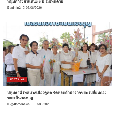
หนุนดำรงตำแหน่ง 5 ปี ไม่เห็นด้วย
admin2
07/08/2026
ข่าวทั่วไทย
ปทุมธานี เทศบาลเมืองคูคต จัดทอดผ้าป่าจากขยะ เปลี่ยนกอง
ขยะเป็นกองบุญ
@4forcenews
07/08/2026