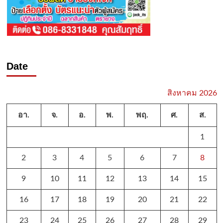
Date
สิงหาคม 2026
อา.
จ.
อ.
พ.
พฤ.
ศ.
ส.
1
2
3
4
5
6
7
8
9
10
11
12
13
14
15
16
17
18
19
20
21
22
23
24
25
26
27
28
29