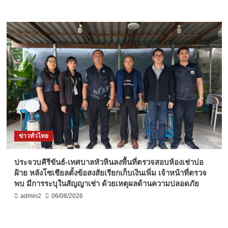
ข่าวทั่วไทย
ประจวบคีรีขันธ์-เทศบาลหัวหินลงพื้นที่ตรวจสอบห้องเช่าบ่อ
ฝ้าย หลังโซเชียลตั้งข้อสงสัยเรียกเก็บเงินเพิ่ม เจ้าหน้าที่ตรวจ
พบ มีการระบุในสัญญาเช่า ด้วยเหตุผลด้านความปลอดภัย
admin2
06/08/2026