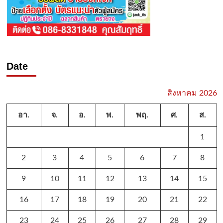
Date
สิงหาคม 2026
อา.
จ.
อ.
พ.
พฤ.
ศ.
ส.
1
2
3
4
5
6
7
8
9
10
11
12
13
14
15
16
17
18
19
20
21
22
23
24
25
26
27
28
29