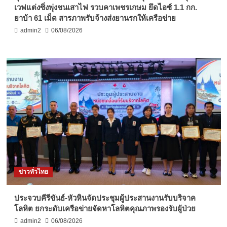
เวฟแต่งซิ่งพุ่งชนเสาไฟ รวบคาเพชรเกษม ยึดไอซ์ 1.1 กก.
ยาบ้า 61 เม็ด สารภาพรับจ้างส่งยานรกให้เครือข่าย
admin2
06/08/2026
ข่าวทั่วไทย
ประจวบคีรีขันธ์-หัวหินจัดประชุมผู้ประสานงานรับบริจาค
โลหิต ยกระดับเครือข่ายจัดหาโลหิตคุณภาพรองรับผู้ป่วย
admin2
06/08/2026