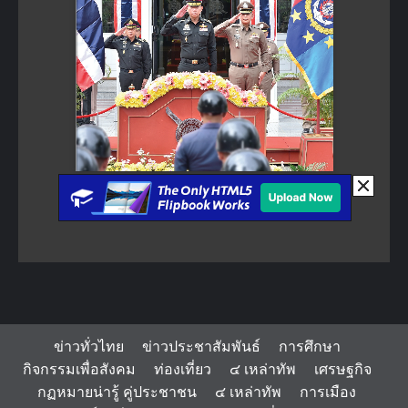
ข่าวทั่วไทย
ข่าวประชาสัมพันธ์
การศึกษา
กิจกรรมเพื่อสังคม
ท่องเที่ยว
๔ เหล่าทัพ
เศรษฐกิจ
กฏหมายน่ารู้ คู่ประชาชน
๔ เหล่าทัพ
การเมือง