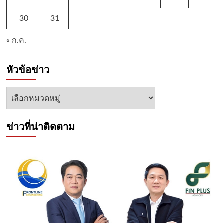
30
31
« ก.ค.
หัวข้อข่าว
หัวข้อ
ข่าว
ข่าวที่น่าติดตาม