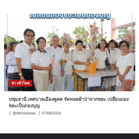
ข่าวทั่วไทย
ปทุมธานี เทศบาลเมืองคูคต จัดทอดผ้าป่าจากขยะ เปลี่ยนกอง
ขยะเป็นกองบุญ
@4forcenews
07/08/2026