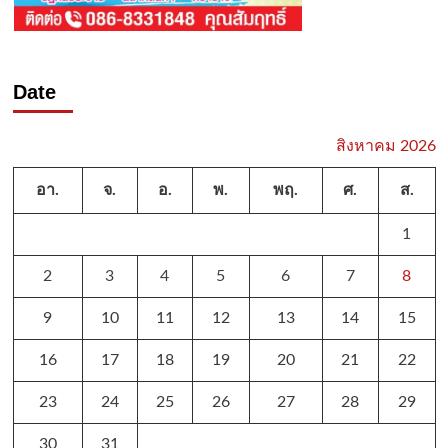
Date
สิงหาคม 2026
อา.
จ.
อ.
พ.
พฤ.
ศ.
ส.
1
2
3
4
5
6
7
8
9
10
11
12
13
14
15
16
17
18
19
20
21
22
23
24
25
26
27
28
29
30
31