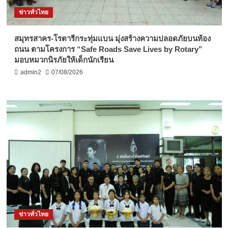
ข่าวทั่วไทย
สมุทรสาคร-โรตารีกระทุ่มแบน มุ่งสร้างความปลอดภัยบนท้อง
ถนน ตามโครงการ “Safe Roads Save Lives by Rotary”
มอบหมวกนิรภัยให้เด็กนักเรียน
admin2
07/08/2026
ข่าวทั่วไทย