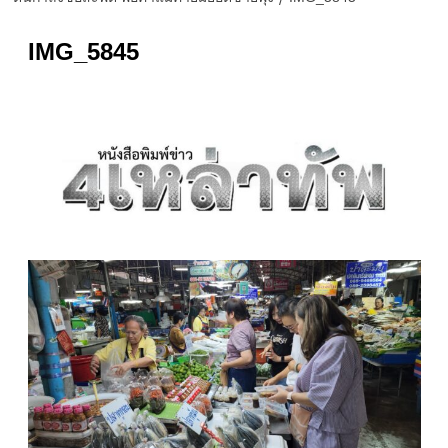
IMG_5845