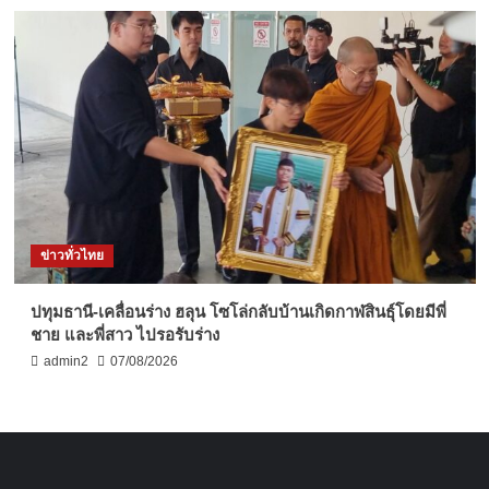
ข่าวทั่วไทย
ปทุมธานี-เคลื่อนร่าง ฮลุน โซโล่กลับบ้านเกิดกาฬสินธุ์โดยมีพี่
ชาย และพี่สาว ไปรอรับร่าง
admin2
07/08/2026