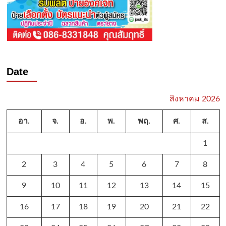
Date
สิงหาคม 2026
อา.
จ.
อ.
พ.
พฤ.
ศ.
ส.
1
2
3
4
5
6
7
8
9
10
11
12
13
14
15
16
17
18
19
20
21
22