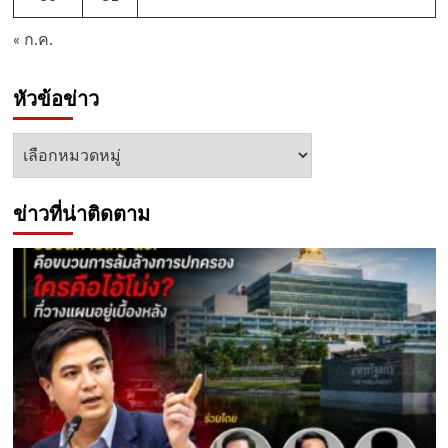
« ก.ค.
หัวข้อข่าว
หัวข้อ
ข่าว
ข่าวที่น่าติดตาม