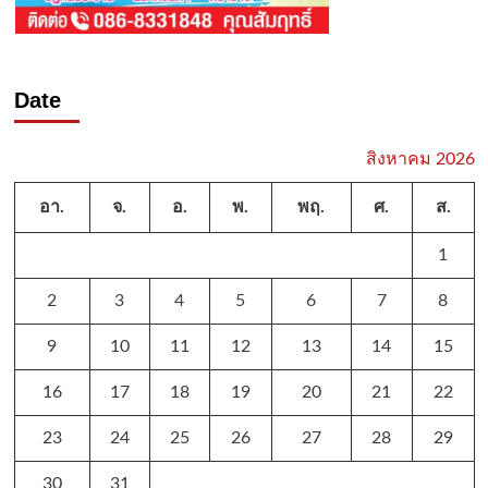
Date
สิงหาคม 2026
อา.
จ.
อ.
พ.
พฤ.
ศ.
ส.
1
2
3
4
5
6
7
8
9
10
11
12
13
14
15
16
17
18
19
20
21
22
23
24
25
26
27
28
29
30
31