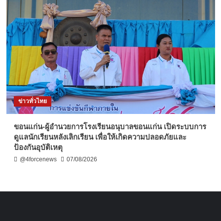
ข่าวทั่วไทย
ขอนแก่น-ผู้อำนวยการโรงเรียนอนุบาลขอนแก่น เปิดระบบการ
ดูแลนักเรียนหลังเลิกเรียน เพื่อให้เกิดความปลอดภัยและ
ป้องกันอุบัติเหตุ
@4forcenews
07/08/2026