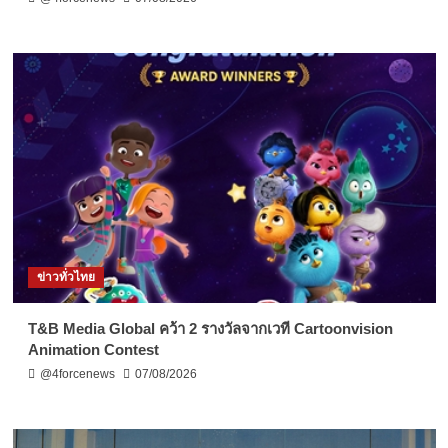
ข่าวทั่วไทย
T&B Media Global คว้า 2 รางวัลจากเวที Cartoonvision
Animation Contest
@4forcenews
07/08/2026